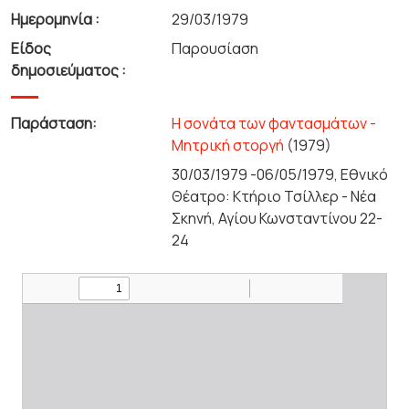
Ημερομηνία :
29/03/1979
Είδος
Παρουσίαση
δημοσιεύματος :
Παράσταση:
Η σονάτα των φαντασμάτων -
Μητρική στοργή
(1979)
30/03/1979 -06/05/1979, Εθνικό
Θέατρο: Κτήριο Τσίλλερ - Νέα
Σκηνή, Αγίου Κωνσταντίνου 22-
24