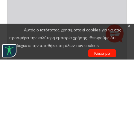
x
Αυτός ο ιστότοπος χρησιμοποιεί cookies για να σας
προσφέρει την καλύτερη εμπειρία χρήσης. Θεωρούμε ότι
αποδέχεστε την αποθήκευση όλων των cookies.
Κλείσιμο