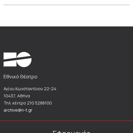
Εθνικό Θέατρο
Αγίου Κωνσταντίνου 22-24
10437, Αθήνα
Τηλ. κέντρο 210 5288100
archive@n-t.gr