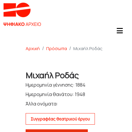
Αρχική
Πρόσωπα
Μιχαήλ Ροδάς
Μιχαήλ Ροδάς
Ημερομηνία γέννησης: 1884
Ημερομηνία θανάτου: 1948
Άλλα ονόματα:
Συγγραφέας θεατρικού έργου