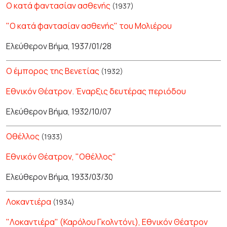
Ο κατά φαντασίαν ασθενής
(1937)
"Ο κατά φαντασίαν ασθενής" του Μολιέρου
Ελεύθερον Βήμα, 1937/01/28
Ο έμπορος της Βενετίας
(1932)
Εθνικόν Θέατρον. Έναρξις δευτέρας περιόδου
Ελεύθερον Βήμα, 1932/10/07
Οθέλλος
(1933)
Εθνικόν Θέατρον, "Οθέλλος"
Ελεύθερον Βήμα, 1933/03/30
Λοκαντιέρα
(1934)
"Λοκαντιέρα" (Καρόλου Γκολντόνι), Εθνικόν Θέατρον