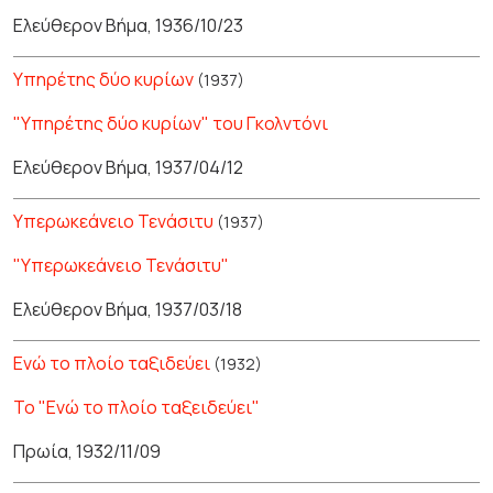
Ελεύθερον Βήμα, 1936/10/23
Υπηρέτης δύο κυρίων
(1937)
"Υπηρέτης δύο κυρίων" του Γκολντόνι
Ελεύθερον Βήμα, 1937/04/12
Υπερωκεάνειο Τενάσιτυ
(1937)
"Υπερωκεάνειο Τενάσιτυ"
Ελεύθερον Βήμα, 1937/03/18
Ενώ το πλοίο ταξιδεύει
(1932)
Το "Ενώ το πλοίο ταξειδεύει"
Πρωία, 1932/11/09