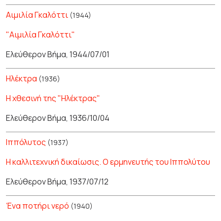
Αιμιλία Γκαλόττι
(1944)
"Αιμιλία Γκαλόττι"
Ελεύθερον Βήμα, 1944/07/01
Ηλέκτρα
(1936)
Η χθεσινή της "Ηλέκτρας"
Ελεύθερον Βήμα, 1936/10/04
Ιππόλυτος
(1937)
Η καλλιτεχνική δικαίωσις. Ο ερμηνευτής του Ιππολύτου
Ελεύθερον Βήμα, 1937/07/12
Ένα ποτήρι νερό
(1940)