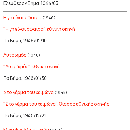
Ελεύθερον Βήμα, 1944/03
Η γη είναι σφαίρα
(1946)
"Η γη είναι σφαίρα", εθνική σκηνή
Το Βήμα, 1946/02/10
Λυτρωμός
(1946)
"Λυτρωμός", εθνική σκηνή
Το Βήμα, 1946/01/30
Στο γέρμα του χειμώνα
(1945)
"Στο γέρμα του χειμώνα", θίασος εθνικής σκηνής
Το Βήμα, 1945/12/21
Μίνα φον Μπάρνχελμ
(1944)