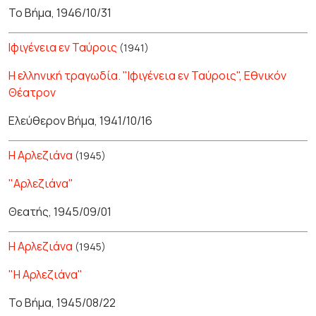
Το Βήμα, 1946/10/31
Ιφιγένεια εν Ταύροις
(1941)
Η ελληνική τραγωδία. "Ιφιγένεια εν Ταύροις", Εθνικόν
Θέατρον
Ελεύθερον Βήμα, 1941/10/16
Η Αρλεζιάνα
(1945)
"Αρλεζιάνα"
Θεατής, 1945/09/01
Η Αρλεζιάνα
(1945)
"Η Αρλεζιάνα"
Το Βήμα, 1945/08/22