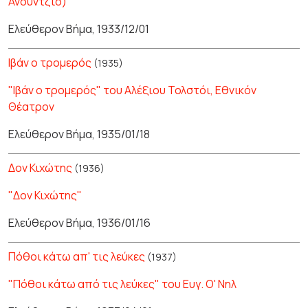
Ανούντζιο)
Ελεύθερον Βήμα, 1933/12/01
Ιβάν ο τρομερός
(1935)
"Ιβάν ο τρομερός" του Αλέξιου Τολστόι, Εθνικόν
Θέατρον
Ελεύθερον Βήμα, 1935/01/18
Δον Κιχώτης
(1936)
"Δον Κιχώτης"
Ελεύθερον Βήμα, 1936/01/16
Πόθοι κάτω απ' τις λεύκες
(1937)
"Πόθοι κάτω από τις λεύκες" του Ευγ. Ο' Νηλ