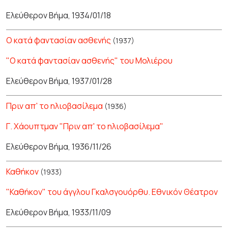
Ελεύθερον Βήμα, 1934/01/18
Ο κατά φαντασίαν ασθενής
(1937)
"Ο κατά φαντασίαν ασθενής" του Μολιέρου
Ελεύθερον Βήμα, 1937/01/28
Πριν απ' το ηλιοβασίλεμα
(1936)
Γ. Χάουπτμαν "Πριν απ' το ηλιοβασίλεμα"
Ελεύθερον Βήμα, 1936/11/26
Καθήκον
(1933)
"Καθήκον" του άγγλου Γκαλσγουόρθυ. Εθνικόν Θέατρον
Ελεύθερον Βήμα, 1933/11/09