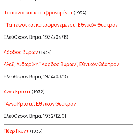
Ταπεινοί και καταφρονεμένοι
(1934)
"Ταπεινοί και καταφρονεμένοι", Εθνικόν Θέατρον
Ελεύθερον Βήμα, 1934/04/19
Λόρδος Βύρων
(1934)
Αλεξ. Λιδωρίκη "Λόρδος Βύρων", Εθνικόν Θέατρον
Ελεύθερον Βήμα, 1934/03/15
Άννα Κρίστι
(1932)
"Άννα Κρίστι", Εθνικόν Θέατρον
Ελεύθερον Βήμα, 1932/12/01
Πέερ Γκυντ
(1935)