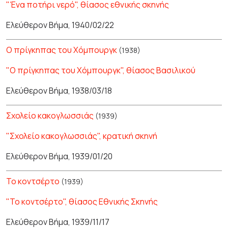
"Ένα ποτήρι νερό", θίασος εθνικής σκηνής
Ελεύθερον Βήμα, 1940/02/22
Ο πρίγκηπας του Χόμπουργκ
(1938)
"Ο πρίγκηπας του Χόμπουργκ", θίασος Βασιλικού
Ελεύθερον Βήμα, 1938/03/18
Σχολείο κακογλωσσιάς
(1939)
"Σχολείο κακογλωσσιάς", κρατική σκηνή
Ελεύθερον Βήμα, 1939/01/20
Το κοντσέρτο
(1939)
"Το κοντσέρτο", θίασος Εθνικής Σκηνής
Ελεύθερον Βήμα, 1939/11/17