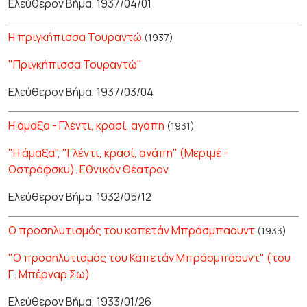
Ελεύθερον Βήμα, 1937/04/01
Η πριγκήπισσα Τουραντώ
(1937)
"Πριγκήπισσα Τουραντώ"
Ελεύθερον Βήμα, 1937/03/04
Η άμαξα - Γλέντι, κρασί, αγάπη
(1931)
"Η άμαξα", "Γλέντι, κρασί, αγάπη" (Μεριμέ -
Οστρόφσκυ). Εθνικόν Θέατρον
Ελεύθερον Βήμα, 1932/05/12
Ο προσηλυτισμός του καπετάν Μπράσμπαουντ
(1933)
"Ο προσηλυτισμός του Καπετάν Μπράσμπάουντ" (του
Γ. Μπέρναρ Σω)
Ελεύθερον Βήμα, 1933/01/26