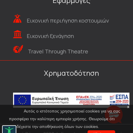
Εφαρμογές
Εικονική περιήγηση κοστουμιών
Εικονική ξενάγηση
Travel Through Theatre
Χρηματοδότηση
x
Αυτός ο ιστότοπος χρησιμοποιεί cookies για να σας
προσφέρει την καλύτερη εμπειρία χρήσης. Θεωρούμε ότι
αποδέχεστε την αποθήκευση όλων των cookies.