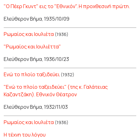
"Ο Πέερ Γκυντ" εις το "Εθνικόν". Η προχθεσινή πρώτη.
Ελεύθερον Βήμα, 1935/10/09
Ρωμαίος και Ιουλιέτα
(1936)
"Ρωμαίος και Ιουλιέττα"
Ελεύθερον Βήμα, 1936/10/23
Ενώ το πλοίο ταξιδεύει
(1932)
"Ενώ το πλοίο ταξειδεύει" (της κ. Γαλάτειας
Καζαντζάκη). Εθνικόν Θέατρον
Ελεύθερον Βήμα, 1932/11/03
Ρωμαίος και Ιουλιέτα
(1936)
Η τέχνη του λόγου