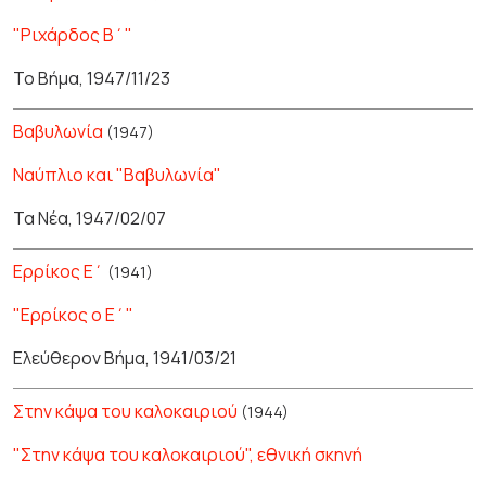
"Ριχάρδος Β΄"
Το Βήμα, 1947/11/23
Βαβυλωνία
(1947)
Ναύπλιο και "Βαβυλωνία"
Τα Νέα, 1947/02/07
Ερρίκος Ε΄
(1941)
"Ερρίκος ο Ε΄"
Ελεύθερον Βήμα, 1941/03/21
Στην κάψα του καλοκαιριού
(1944)
"Στην κάψα του καλοκαιριού", εθνική σκηνή