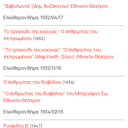
"Βαβυλωνία" (Δημ. Βυζάντιου), Εθνικόν Θέατρον
Ελεύθερον Βήμα, 1932/04/17
Το τραγούδι της κούνιας - Ο άνθρωπος του
πεπρωμένου
(1932)
"Το τραγούδι της κούνιας", "Ο άνθρωπος του
πεπρωμένου" (Μαρτίνεθ - Σόου). Εθνικόν Θέατρον
Ελεύθερον Βήμα, 1932/11/16
Ο άνθρωπος του διαβόλου
(1934)
"Ο άνθρωπος του διαβόλου" του Μπέρναρντ Σω.
Εθνικόν Θέατρον
Ελεύθερον Βήμα, 1934/02/15
Ριχάρδος Β'
(1947)