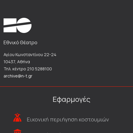
Εθνικό Θέατρο
Αγίου Κωνσταντίνου 22-24
10437, Αθήνα
Τηλ. κέντρο 210 5288100
archive@n-t.gr
Εφαρμογές
Εικονική περιήγηση κοστουμιών