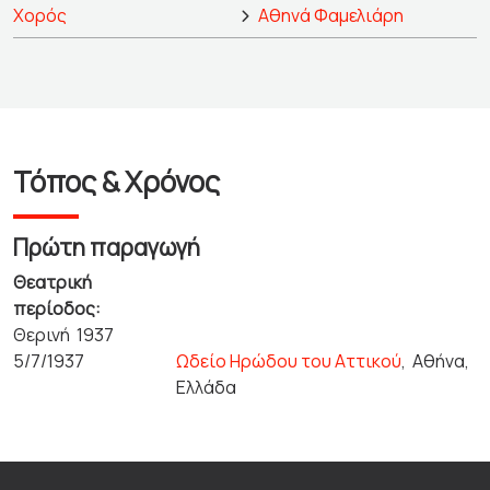
Χορός
Αθηνά Φαμελιάρη
Τόπος & Χρόνος
Πρώτη παραγωγή
Θεατρική
περίοδος:
Θερινή 1937
5/7/1937
Ωδείο Ηρώδου του Αττικού
,
Αθήνα,
Ελλάδα