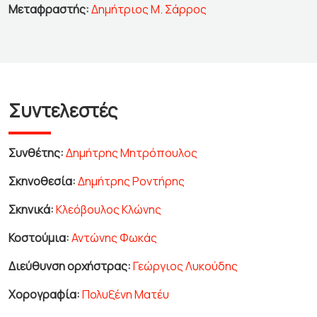
Μεταφραστής:
Δημήτριος Μ. Σάρρος
Συντελεστές
Συνθέτης:
Δημήτρης Μητρόπουλος
Σκηνοθεσία:
Δημήτρης Ροντήρης
Σκηνικά:
Κλεόβουλος Κλώνης
Κοστούμια:
Αντώνης Φωκάς
Διεύθυνση ορχήστρας:
Γεώργιος Λυκούδης
Χορογραφία:
Πολυξένη Ματέυ