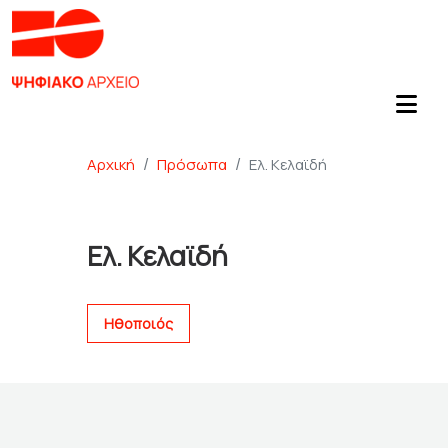
Αρχική
Πρόσωπα
Ελ. Κελαϊδή
Ελ. Κελαϊδή
Ηθοποιός