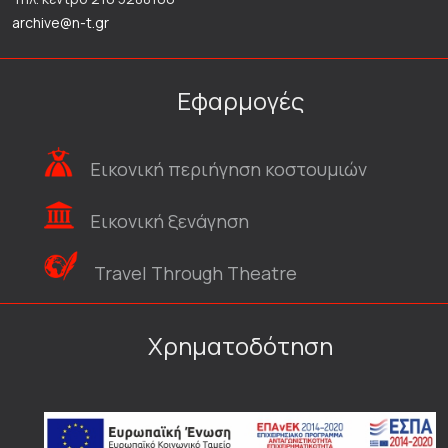
archive@n-t.gr
Εφαρμογές
Εικονική περιήγηση κοστουμιών
Εικονική ξενάγηση
Travel Through Theatre
Χρηματοδότηση