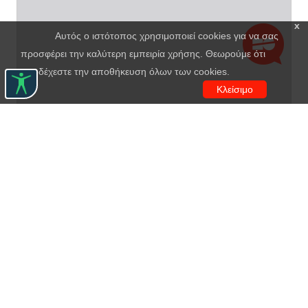
x
Αυτός ο ιστότοπος χρησιμοποιεί cookies για να σας
προσφέρει την καλύτερη εμπειρία χρήσης. Θεωρούμε ότι
αποδέχεστε την αποθήκευση όλων των cookies.
Κλείσιμο