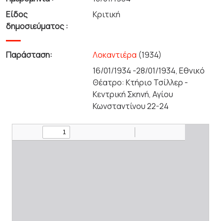
Είδος
Κριτική
δημοσιεύματος :
Παράσταση:
Λοκαντιέρα
(1934)
16/01/1934 -28/01/1934, Εθνικό
Θέατρο: Κτήριο Τσίλλερ -
Κεντρική Σκηνή, Αγίου
Κωνσταντίνου 22-24