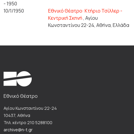
- 1950
10/1/1950
Εθνικό Θέατρο: Κτήριο Τσίλλερ -
Κεντρική Σκηνή
, Αγίου
Κωνσταντίνου 22-24, Αθήνα, Ελλάδα
Εθνικό Θέατρο
Αγίου Κωνσταντίνου 22-24
10437, Αθήνα
Τηλ. κέντρο 210 5288100
archive@n-t.gr