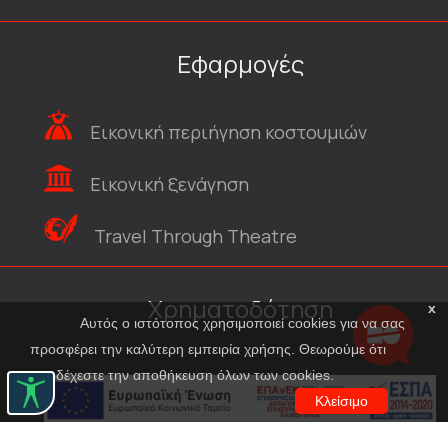
Εφαρμογές
Εικονική περιήγηση κοστουμιών
Εικονική ξενάγηση
Travel Through Theatre
Χρηματοδότηση
x
Αυτός ο ιστότοπος χρησιμοποιεί cookies για να σας
προσφέρει την καλύτερη εμπειρία χρήσης. Θεωρούμε ότι
αποδέχεστε την αποθήκευση όλων των cookies.
Κλείσιμο