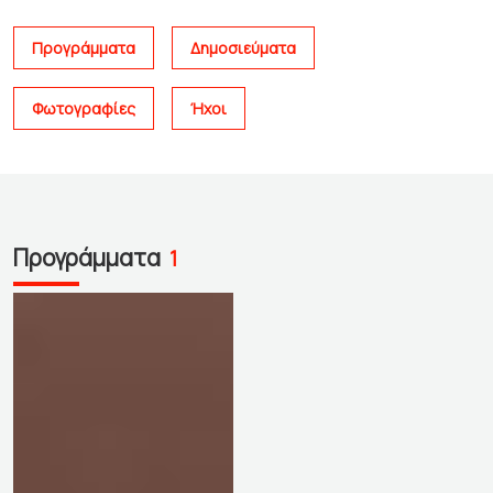
Προγράμματα
Δημοσιεύματα
Φωτογραφίες
Ήχοι
Προγράμματα
1