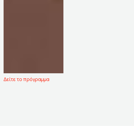
Δείτε το πρόγραμμα