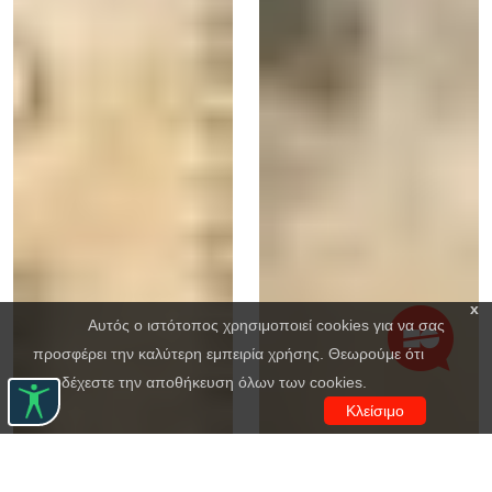
x
Αυτός ο ιστότοπος χρησιμοποιεί cookies για να σας
προσφέρει την καλύτερη εμπειρία χρήσης. Θεωρούμε ότι
αποδέχεστε την αποθήκευση όλων των cookies.
Κλείσιμο