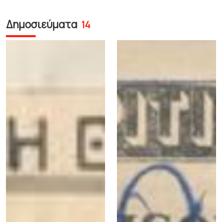
Δημοσιεύματα
14