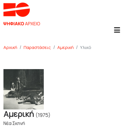
Αρχική
Παραστάσεις
Αμερική
Υλικό
Αμερική
(1975)
Νέα Σκηνή