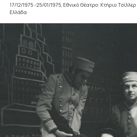
17/12/1975 -25/01/1975, Εθνικό Θέατρο: Κτήριο Τσίλλερ
Ελλάδα