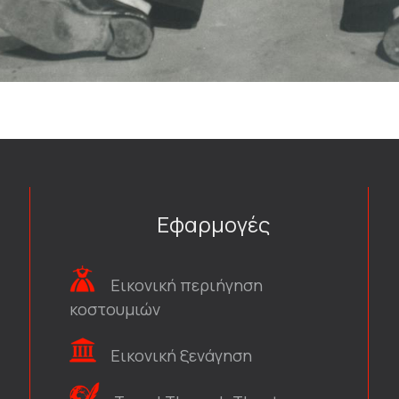
Εφαρμογές
Εικονική περιήγηση
κοστουμιών
Εικονική ξενάγηση