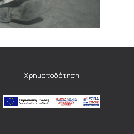
Χρηματοδότηση