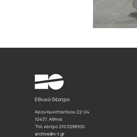
Εθνικό Θέατρο
Αγίου Κωνσταντίνου 22-24
10437, Αθήνα
Τηλ. κέντρο 210 5288100
archive@n-t.gr