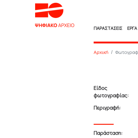
ΠΑΡΑΣΤΑΣΕΙΣ
ΕΡΓΑ
Αρχική
Φωτογραφ
Είδος
φωτογραφίας:
Περιγραφή:
Παράσταση: