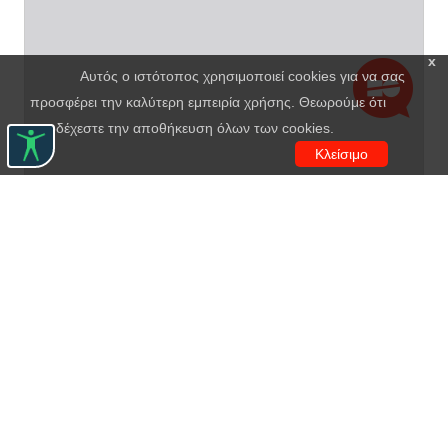
x
Αυτός ο ιστότοπος χρησιμοποιεί cookies για να σας
προσφέρει την καλύτερη εμπειρία χρήσης. Θεωρούμε ότι
αποδέχεστε την αποθήκευση όλων των cookies.
Κλείσιμο