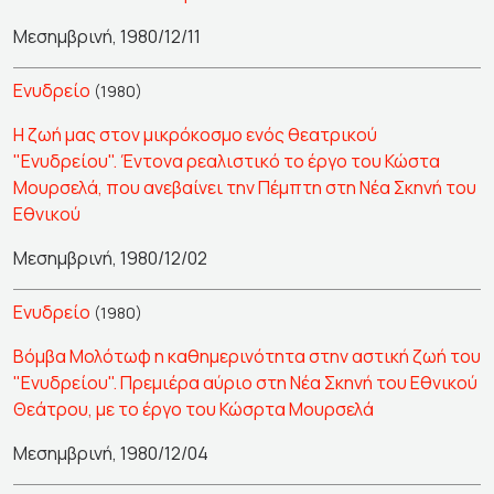
Μεσημβρινή, 1980/12/11
Ενυδρείο
(1980)
Η ζωή μας στον μικρόκοσμο ενός θεατρικού
"Ενυδρείου". Έντονα ρεαλιστικό το έργο του Κώστα
Μουρσελά, που ανεβαίνει την Πέμπτη στη Νέα Σκηνή του
Εθνικού
Μεσημβρινή, 1980/12/02
Ενυδρείο
(1980)
Βόμβα Μολότωφ η καθημερινότητα στην αστική ζωή του
"Ενυδρείου". Πρεμιέρα αύριο στη Νέα Σκηνή του Εθνικού
Θεάτρου, με το έργο του Κώσρτα Μουρσελά
Μεσημβρινή, 1980/12/04