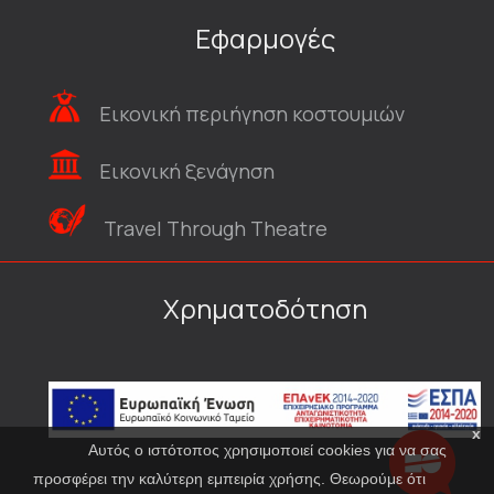
Εφαρμογές
Εικονική περιήγηση κοστουμιών
Εικονική ξενάγηση
Travel Through Theatre
Χρηματοδότηση
x
Αυτός ο ιστότοπος χρησιμοποιεί cookies για να σας
προσφέρει την καλύτερη εμπειρία χρήσης. Θεωρούμε ότι