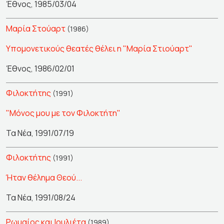
Έθνος, 1985/03/04
Μαρία Στούαρτ
(1986)
Υπομονετικούς θεατές θέλει η "Μαρία Στιούαρτ"
Έθνος, 1986/02/01
Φιλοκτήτης
(1991)
"Μόνος μου με τον Φιλοκτήτη"
Τα Νέα, 1991/07/19
Φιλοκτήτης
(1991)
Ήταν θέλημα Θεού...
Τα Νέα, 1991/08/24
Ρωμαίος και Ιουλιέτα
(1989)