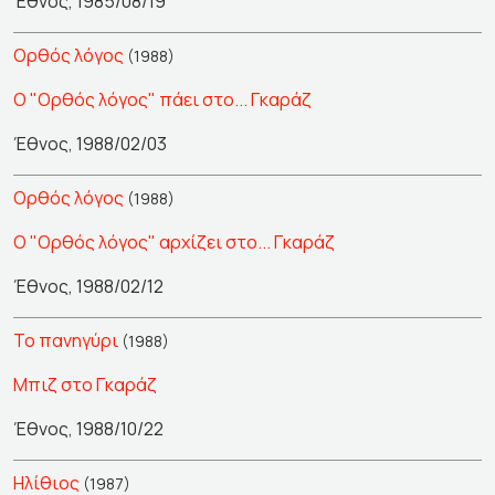
Έθνος, 1985/08/19
Ορθός λόγος
(1988)
Ο "Ορθός λόγος" πάει στο... Γκαράζ
Έθνος, 1988/02/03
Ορθός λόγος
(1988)
Ο "Ορθός λόγος" αρχίζει στο... Γκαράζ
Έθνος, 1988/02/12
Το πανηγύρι
(1988)
Μπιζ στο Γκαράζ
Έθνος, 1988/10/22
Ηλίθιος
(1987)