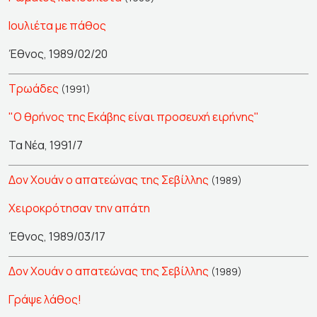
Ιουλιέτα με πάθος
Έθνος, 1989/02/20
Τρωάδες
(1991)
"Ο θρήνος της Εκάβης είναι προσευχή ειρήνης"
Τα Νέα, 1991/7
Δον Χουάν ο απατεώνας της Σεβίλλης
(1989)
Χειροκρότησαν την απάτη
Έθνος, 1989/03/17
Δον Χουάν ο απατεώνας της Σεβίλλης
(1989)
Γράψε λάθος!