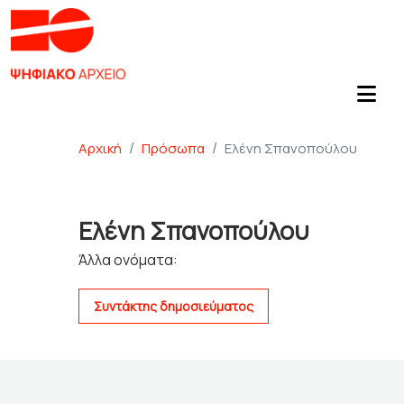
Αρχική
Πρόσωπα
Ελένη Σπανοπούλου
Ελένη Σπανοπούλου
Άλλα ονόματα:
Συντάκτης δημοσιεύματος