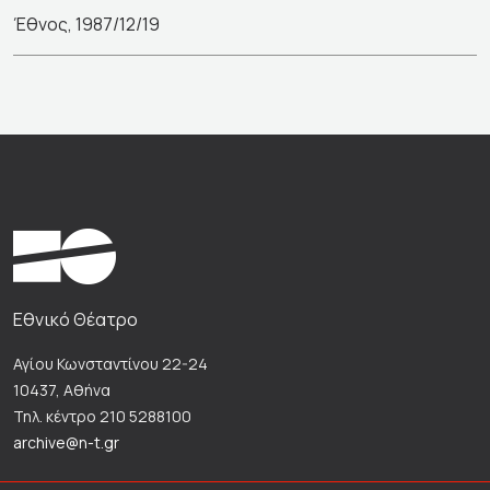
Έθνος, 1987/12/19
Εθνικό Θέατρο
Αγίου Κωνσταντίνου 22-24
10437, Αθήνα
Τηλ. κέντρο 210 5288100
archive@n-t.gr