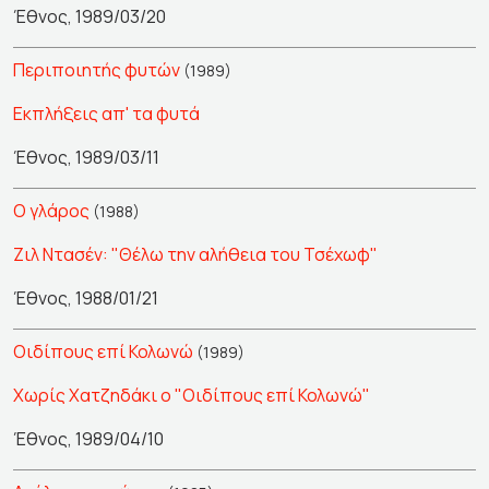
Έθνος, 1989/03/20
Περιποιητής φυτών
(1989)
Εκπλήξεις απ' τα φυτά
Έθνος, 1989/03/11
Ο γλάρος
(1988)
Ζιλ Ντασέν: "Θέλω την αλήθεια του Τσέχωφ"
Έθνος, 1988/01/21
Οιδίπους επί Κολωνώ
(1989)
Χωρίς Χατζηδάκι ο "Οιδίπους επί Κολωνώ"
Έθνος, 1989/04/10