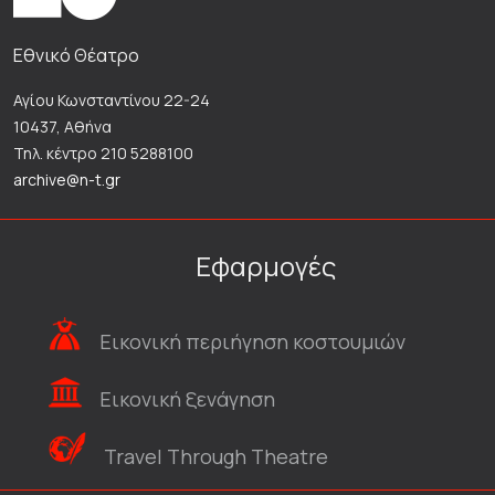
Εθνικό Θέατρο
Αγίου Κωνσταντίνου 22-24
10437, Αθήνα
Τηλ. κέντρο 210 5288100
archive@n-t.gr
Εφαρμογές
Εικονική περιήγηση κοστουμιών
Εικονική ξενάγηση
Travel Through Theatre