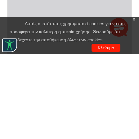
x
Αυτός ο ιστότοπος χρησιμοποιεί cookies για να σας
προσφέρει την καλύτερη εμπειρία χρήσης. Θεωρούμε ότι
αποδέχεστε την αποθήκευση όλων των cookies.
Κλείσιμο