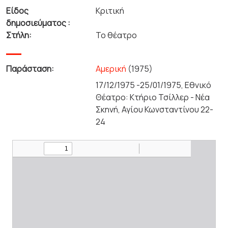
Είδος
Κριτική
δημοσιεύματος :
Στήλη:
Το θέατρο
Παράσταση:
Αμερική
(1975)
17/12/1975 -25/01/1975, Εθνικό
Θέατρο: Κτήριο Τσίλλερ - Νέα
Σκηνή, Αγίου Κωνσταντίνου 22-
24