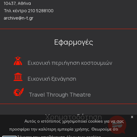
10437, Αθήνα
Τηλ. κέντρο 210 5288100
archive@n-t.gr
Εφαρμογές
Εικονική περιήγηση κοστουμιών
Εικονική ξενάγηση
Travel Through Theatre
Χρηματοδότηση
x
Αυτός ο ιστότοπος χρησιμοποιεί cookies για να σας
προσφέρει την καλύτερη εμπειρία χρήσης. Θεωρούμε ότι