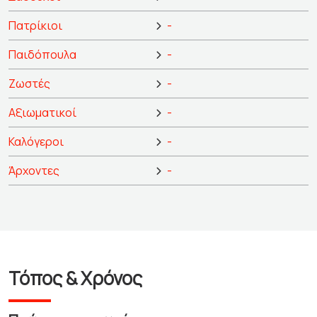
Πατρίκιοι
-
Παιδόπουλα
-
Ζωστές
-
Αξιωματικοί
-
Καλόγεροι
-
Άρχοντες
-
Τόπος & Χρόνος