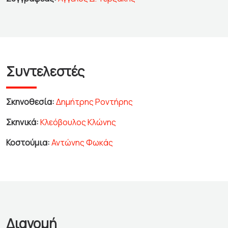
Συντελεστές
Σκηνοθεσία:
Δημήτρης Ροντήρης
Σκηνικά:
Κλεόβουλος Κλώνης
Κοστούμια:
Αντώνης Φωκάς
Διανομή