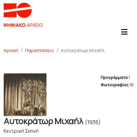
Αρχική
Παραστάσεις
Αυτοκράτωρ Μιχαήλ
Προγράμματα
1
Φωτογραφίες
10
Αυτοκράτωρ Μιχαήλ
(1936)
Κεντρική Σκηνή