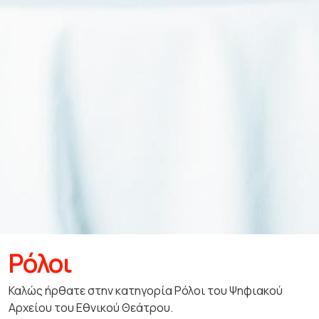
Ρόλοι
Καλώς ήρθατε στην κατηγορία Ρόλοι του Ψηφιακού
Αρχείου του Εθνικού Θεάτρου.