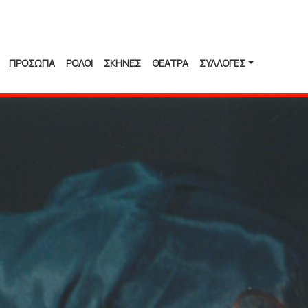
ΠΡΟΣΩΠΑ
ΡΟΛΟΙ
ΣΚΗΝΕΣ
ΘΕΑΤΡΑ
ΣΥΛΛΟΓΈΣ