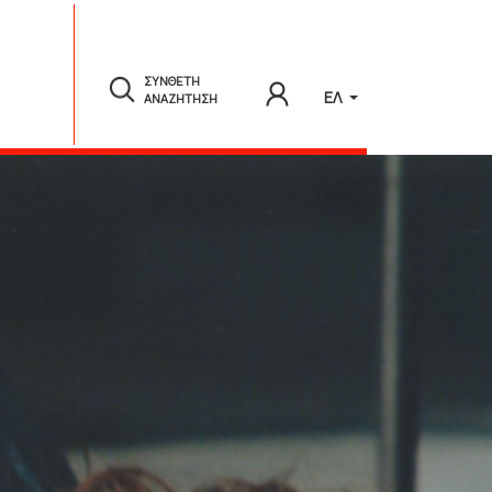
ΣΥΝΘΕΤΗ
ΕΛ
ΑΝΑΖΗΤΗΣΗ