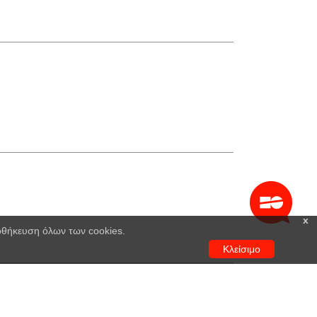
x
ποθήκευση όλων των cookies.
Κλείσιμο