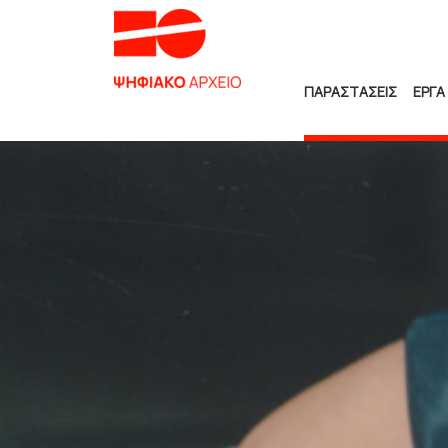
ΠΑΡΑΣΤΑΣΕΙΣ
ΕΡΓΑ