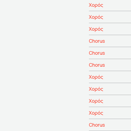
Χορός
Χορός
Χορός
Chorus
Chorus
Chorus
Χορός
Χορός
Χορός
Χορός
Chorus