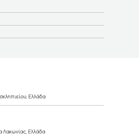
σκληπιείου, Ελλάδα
 Λακωνίας, Ελλάδα