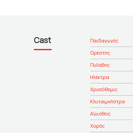
Cast
Παιδαγωγός
Ορέστης
Πυλάδης
Ηλέκτρα
Χρυσόθεμις
Κλυταιμνήστρα
Αίγισθος
Χορός