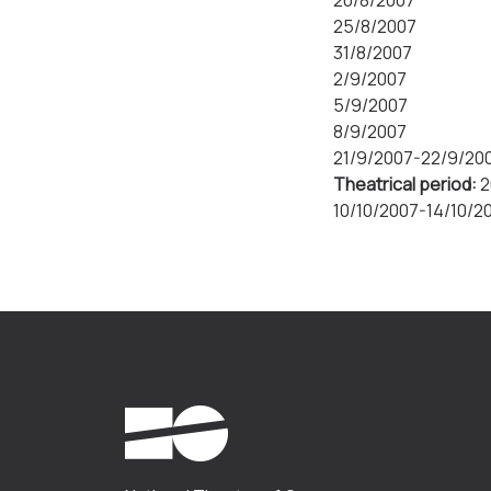
20/8/2007
25/8/2007
31/8/2007
2/9/2007
5/9/2007
8/9/2007
21/9/2007-22/9/20
Theatrical period:
2
10/10/2007-14/10/2