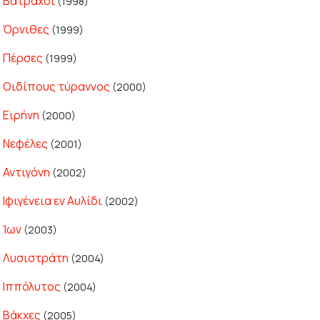
Βάτραχοι
(1998)
Όρνιθες
(1999)
Πέρσες
(1999)
Οιδίπους τύραννος
(2000)
Ειρήνη
(2000)
Νεφέλες
(2001)
Αντιγόνη
(2002)
Ιφιγένεια εν Αυλίδι
(2002)
Ίων
(2003)
Λυσιστράτη
(2004)
Ιππόλυτος
(2004)
Βάκχες
(2005)