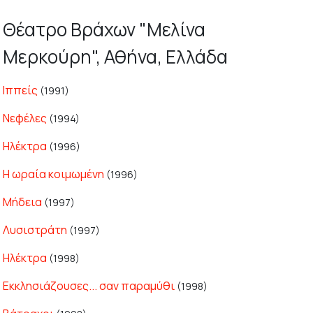
Θέατρο Βράχων "Μελίνα
Μερκούρη", Αθήνα, Ελλάδα
Ιππείς
(1991)
Νεφέλες
(1994)
Ηλέκτρα
(1996)
Η ωραία κοιμωμένη
(1996)
Μήδεια
(1997)
Λυσιστράτη
(1997)
Ηλέκτρα
(1998)
Εκκλησιάζουσες... σαν παραμύθι
(1998)