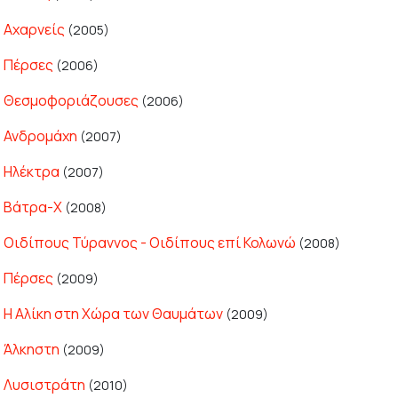
Αχαρνείς
(2005)
Πέρσες
(2006)
Θεσμοφοριάζουσες
(2006)
Ανδρομάχη
(2007)
Ηλέκτρα
(2007)
Βάτρα-Χ
(2008)
Οιδίπους Τύραννος - Οιδίπους επί Κολωνώ
(2008)
Πέρσες
(2009)
Η Αλίκη στη Χώρα των Θαυμάτων
(2009)
Άλκηστη
(2009)
Λυσιστράτη
(2010)