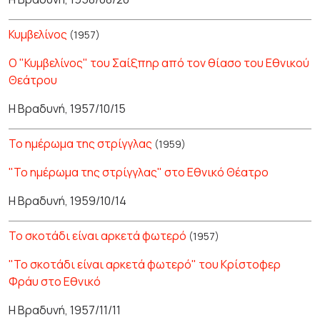
Κυμβελίνος
(1957)
Ο "Κυμβελίνος" του Σαίξπηρ από τον θίασο του Εθνικού
Θεάτρου
Η Βραδυνή, 1957/10/15
Το ημέρωμα της στρίγγλας
(1959)
"Το ημέρωμα της στρίγγλας" στο Εθνικό Θέατρο
Η Βραδυνή, 1959/10/14
Το σκοτάδι είναι αρκετά φωτερό
(1957)
"Το σκοτάδι είναι αρκετά φωτερό" του Κρίστοφερ
Φράυ στο Εθνικό
Η Βραδυνή, 1957/11/11