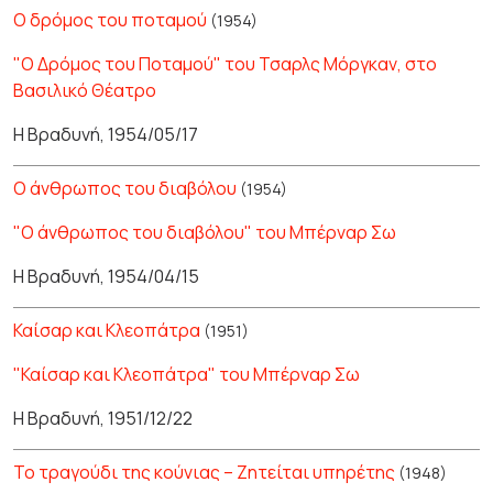
Ο δρόμος του ποταμού
(1954)
"Ο Δρόμος του Ποταμού" του Τσαρλς Μόργκαν, στο
Βασιλικό Θέατρο
Η Βραδυνή, 1954/05/17
Ο άνθρωπος του διαβόλου
(1954)
"Ο άνθρωπος του διαβόλου" του Μπέρναρ Σω
Η Βραδυνή, 1954/04/15
Καίσαρ και Κλεοπάτρα
(1951)
"Καίσαρ και Κλεοπάτρα" του Μπέρναρ Σω
Η Βραδυνή, 1951/12/22
Το τραγούδι της κούνιας – Ζητείται υπηρέτης
(1948)