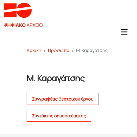
Αρχική
Πρόσωπα
Μ. Καραγάτσης
Μ. Καραγάτσης
Συγγραφέας θεατρικού έργου
Συντάκτης δημοσιεύματος