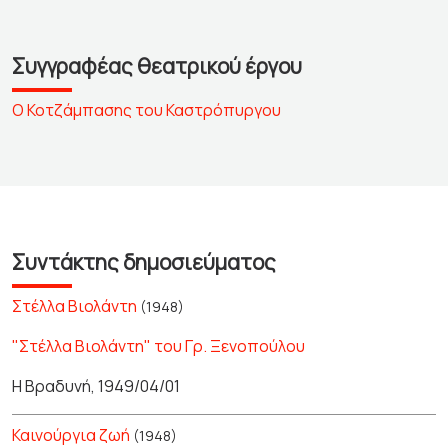
Συγγραφέας θεατρικού έργου
Ο Κοτζάμπασης του Καστρόπυργου
Συντάκτης δημοσιεύματος
Στέλλα Βιολάντη
(1948)
"Στέλλα Βιολάντη" του Γρ. Ξενοπούλου
Η Βραδυνή, 1949/04/01
Καινούργια ζωή
(1948)