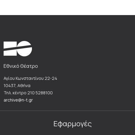
Εθνικό Θέατρο
Αγίου Κωνσταντίνου 22-24
10437, Αθήνα
Τηλ. κέντρο 210 5288100
archive@n-t.gr
Εφαρμογές