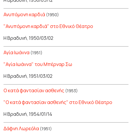
Η Βραδυνή, 1950/05/12
Ανυπόμονη καρδιά
(1950)
"Ανυπόμονη καρδιά" στο Εθνικό Θέατρο
Η Βραδυνή, 1950/03/02
Αγία Ιωάννα
(1951)
"Αγία Ιωάννα" του Μπέρναρ Σω
Η Βραδυνή, 1951/03/02
Ο κατά φαντασίαν ασθενής
(1953)
"Ο κατά φαντασίαν ασθενής" στο Εθνικό Θέατρο
Η Βραδυνή, 1954/01/14
Δάφνη Λωρεόλα
(1951)