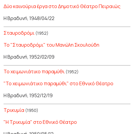
Δύο καινούρια έργα στο Δημοτικό Θέατρο Πειραιώς
Η Βραδυνή, 1948/04/22
Σταυροδρόμι
(1952)
Το "Σταυροδρόμι" του Μανώλη Σκουλούδη
Η Βραδυνή, 1952/02/09
Το χειμωνιάτικο παραμύθι
(1952)
"Το χειμωνιάτικο παραμύθι" στο Εθνικό Θέατρο
Η Βραδυνή, 1952/12/19
Τρικυμία
(1950)
"Η Τρικυμία" στο Εθνικό Θέατρο