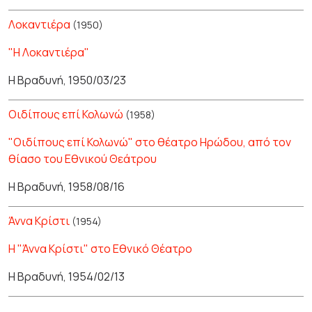
Λοκαντιέρα
(1950)
"Η Λοκαντιέρα"
Η Βραδυνή, 1950/03/23
Οιδίπους επί Κολωνώ
(1958)
"Οιδίπους επί Κολωνώ" στο θέατρο Ηρώδου, από τον
θίασο του Εθνικού Θεάτρου
Η Βραδυνή, 1958/08/16
Άννα Κρίστι
(1954)
Η "Άννα Κρίστι" στο Εθνικό Θέατρο
Η Βραδυνή, 1954/02/13