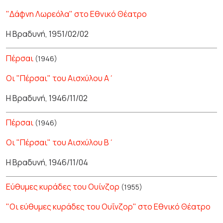
"Δάφνη Λωρεόλα" στο Εθνικό Θέατρο
Η Βραδυνή, 1951/02/02
Πέρσαι
(1946)
Οι "Πέρσαι" του Αισχύλου Α΄
Η Βραδυνή, 1946/11/02
Πέρσαι
(1946)
Οι "Πέρσαι" του Αισχύλου Β΄
Η Βραδυνή, 1946/11/04
Εύθυμες κυράδες του Ουίνζορ
(1955)
"Οι εύθυμες κυράδες του Ουΐνζορ" στο Εθνικό Θέατρο