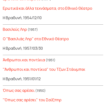
Ερωτικά και άλλα τεχνάσματα, στο Εθνικό Θέατρο
Η Βραδυνή, 1954/12/10
Βασιλεύς Ληρ
(1957)
Ο "Βασιλιάς Ληρ" στο Εθνικό Θέατρο
Η Βραδυνή, 1957/03/30
Άνθρωποι και ποντίκια
(1951)
"Άνθρωποι και ποντίκια" του Τζων Στάινμπεκ
Η Βραδυνή, 1951/01/12
Όπως σας αρέσει
(1950)
"Όπως σας αρέσει" του Σαίξπηρ