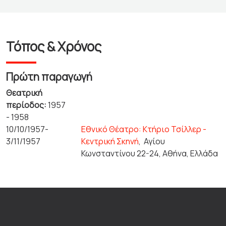
Τόπος & Χρόνος
Πρώτη παραγωγή
Θεατρική
περίοδος:
1957
- 1958
10/10/1957-
Εθνικό Θέατρο: Κτήριο Τσίλλερ -
3/11/1957
Κεντρική Σκηνή
,
Αγίου
Κωνσταντίνου 22-24, Αθήνα, Ελλάδα