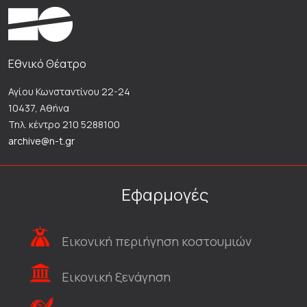
Εθνικό Θέατρο
Αγίου Κωνσταντίνου 22-24
10437, Αθήνα
Τηλ. κέντρο 210 5288100
archive@n-t.gr
Εφαρμογές
Εικονική περιήγηση κοστουμιών
Εικονική ξενάγηση