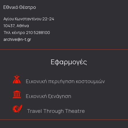
Εθνικό Θέατρο
Αγίου Κωνσταντίνου 22-24
10437, Αθήνα
Τηλ. κέντρο 210 5288100
archive@n-t.gr
Εφαρμογές
Εικονική περιήγηση κοστουμιών
Εικονική ξενάγηση
Travel Through Theatre