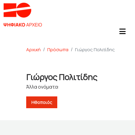
Αρχική
Πρόσωπα
Γιώργος Πολιτίδης
Γιώργος Πολιτίδης
Άλλα ονόματα:
Ηθοποιός