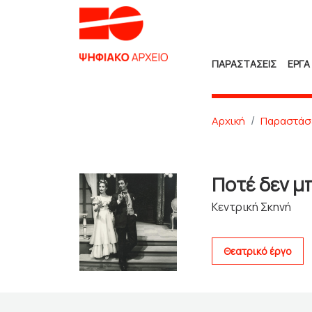
ΠΑΡΑΣΤΑΣΕΙΣ
ΕΡΓΑ
Αρχική
Παραστάσ
Ποτέ δεν μ
Κεντρική Σκηνή
Θεατρικό έργο