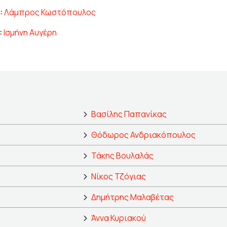
:
Λάμπρος Κωστόπουλος
:
Ισμήνη Αυγέρη
Βασίλης Παπανίκας
Θόδωρος Ανδριακόπουλος
Τάκης Βουλαλάς
Νίκος Τζόγιας
Δημήτρης Μαλαβέτας
Άννα Κυριακού