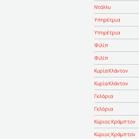
Ντόλλυ
Υπηρέτρια
Υπηρέτρια
Φιλίπ
Φιλίπ
Κυρία Κλάντον
Κυρία Κλάντον
Γκλόρια
Γκλόρια
Κύριος Κράμπτον
Κύριος Κράμπτον