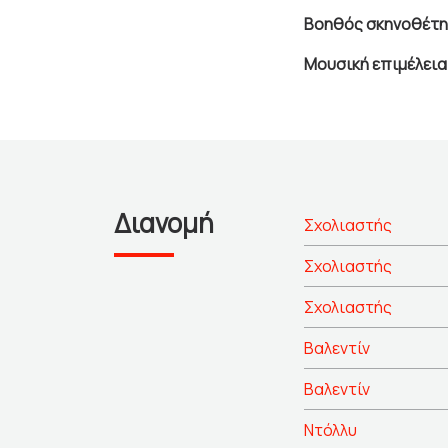
Βοηθός σκηνοθέτη
Μουσική επιμέλεια
Διανομή
Σχολιαστής
Σχολιαστής
Σχολιαστής
Βαλεντίν
Βαλεντίν
Ντόλλυ