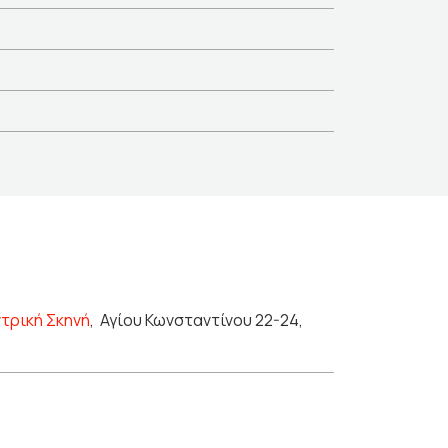
ντρική Σκηνή
,
Αγίου Κωνσταντίνου 22-24,