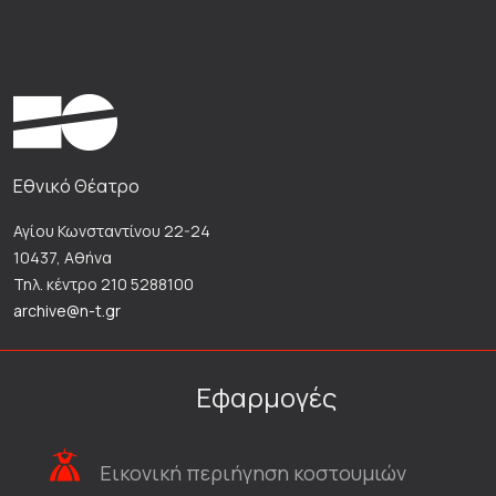
Εθνικό Θέατρο
Αγίου Κωνσταντίνου 22-24
10437, Αθήνα
Τηλ. κέντρο 210 5288100
archive@n-t.gr
Εφαρμογές
Εικονική περιήγηση κοστουμιών