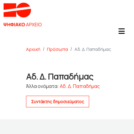
Αρχική
Πρόσωπα
Αδ. Δ. Παπαδήμας
Αδ. Δ. Παπαδήμας
Άλλα ονόματα:
Αδ. Δ. Παπαδήμας
Συντάκτης δημοσιεύματος