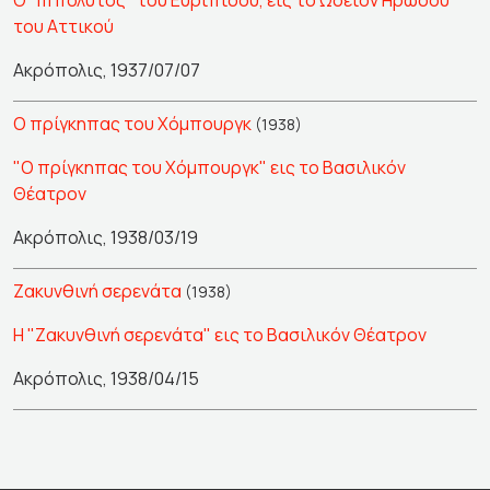
Ο "Ιππόλυτος" του Ευριπίδου, εις το Ωδείον Ηρώδου
του Αττικού
Ακρόπολις, 1937/07/07
Ο πρίγκηπας του Χόμπουργκ
(1938)
"Ο πρίγκηπας του Χόμπουργκ" εις το Βασιλικόν
Θέατρον
Ακρόπολις, 1938/03/19
Ζακυνθινή σερενάτα
(1938)
Η "Ζακυνθινή σερενάτα" εις το Βασιλικόν Θέατρον
Ακρόπολις, 1938/04/15