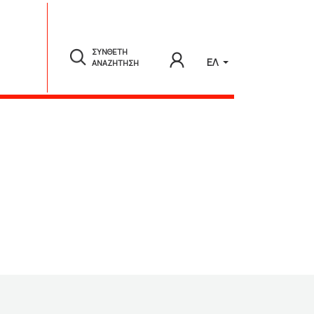
ΣΥΝΘΕΤΗ
ΕΛ
ΑΝΑΖΗΤΗΣΗ