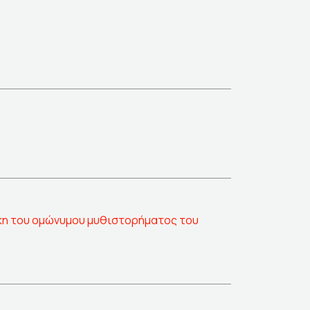
εάκη του ομώνυμου μυθιστορήματος του