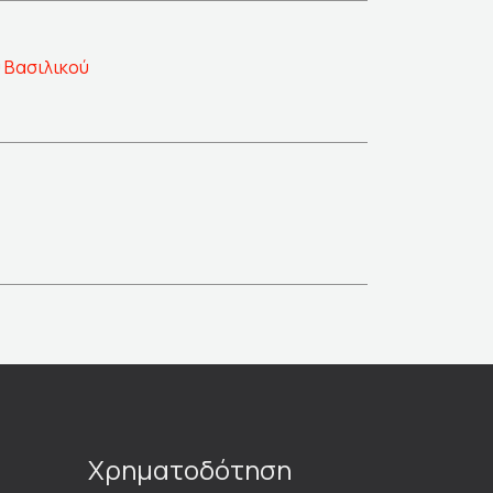
 Βασιλικού
Χρηματοδότηση