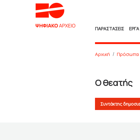
ΠΑΡΑΣΤΑΣΕΙΣ
ΕΡΓΑ
Αρχική
Πρόσωπα
Ο θεατής
Συντάκτης δημοσι