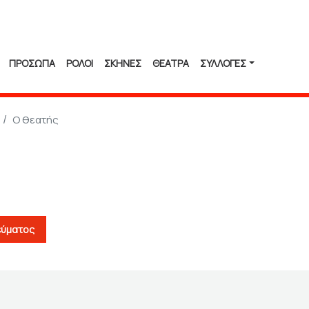
ΠΡΟΣΩΠΑ
ΡΟΛΟΙ
ΣΚΗΝΕΣ
ΘΕΑΤΡΑ
ΣΥΛΛΟΓΈΣ
Ο θεατής
εύματος