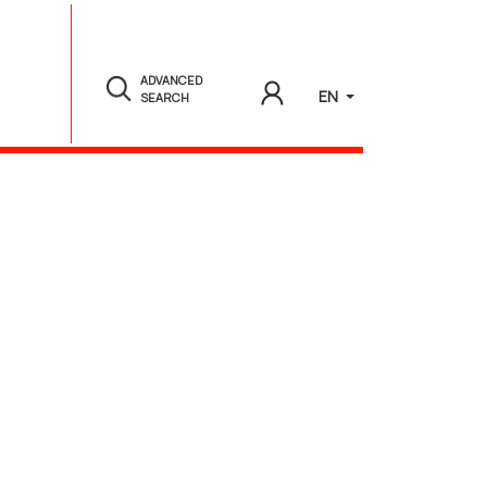
ADVANCED
EN
SEARCH