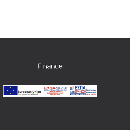
Finance