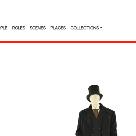
PLE
ROLES
SCENES
PLACES
COLLECTIONS