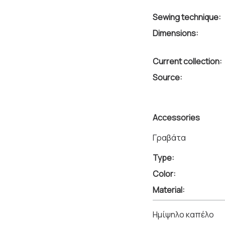
Sewing technique:
Dimensions:
Current collection:
Source:
Accessories
Γραβάτα
Type:
Color:
Material:
Ημίψηλο καπέλο