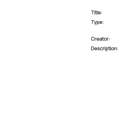
Title:
Type:
Creator:
Description: