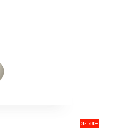
XML/RDF