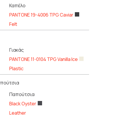
Καπέλο
PANTONE 19-4006 TPG Caviar
Felt
Γιακάς
PANTONE 11-0104 TPG Vanilla Ice
Plastic
απούτσια
Παπούτσια
Black Oyster
Leather