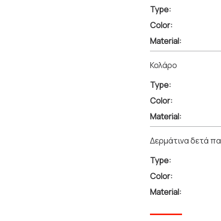
Type:
Color:
Material:
Κολάρο
Type:
Color:
Material:
Δερμάτινα δετά π
Type:
Color:
Material: