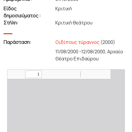
Είδος
Κριτική
δημοσιεύματος :
Στήλη:
Κριτική θεάτρου
Παράσταση:
Οιδίπους τύραννος
(2000)
11/08/2000 -12/08/2000, Αρχαίο
Θέατρο Επιδαύρου