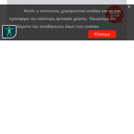
x
Αυτός ο ιστότοπος χρησιμοποιεί cookies για να σας
προσφέρει την καλύτερη εμπειρία χρήσης. Θεωρούμε ότι
αποδέχεστε την αποθήκευση όλων των cookies.
Κλείσιμο