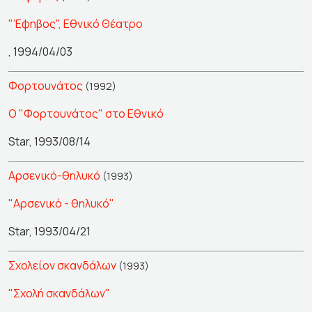
"Έφηβος", Εθνικό Θέατρο
, 1994/04/03
Φορτουνάτος
(1992)
Ο "Φορτουνάτος" στο Εθνικό
Star, 1993/08/14
Αρσενικό-θηλυκό
(1993)
"Αρσενικό - θηλυκό"
Star, 1993/04/21
Σχολείον σκανδάλων
(1993)
"Σχολή σκανδάλων"