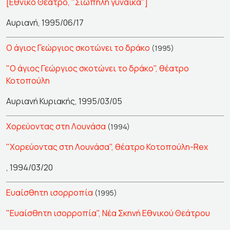
[Εθνικό Θέατρο, "Σιωπηλή γυναίκα"]
Αυριανή, 1995/06/17
Ο άγιος Γεώργιος σκοτώνει το δράκο
(1995)
"Ο άγιος Γεώργιος σκοτώνει το δράκο", θέατρο
Κοτοπούλη
Αυριανή Κυριακής, 1995/03/05
Χορεύοντας στη Λουνάσα
(1994)
"Χορεύοντας στη Λουνάσα", θέατρο Κοτοπούλη-Rex
, 1994/03/20
Ευαίσθητη ισορροπία
(1995)
"Ευαίσθητη ισορροπία", Νέα Σκηνή Εθνικού Θεάτρου