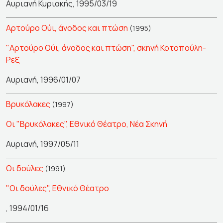
Αυριανή Κυριακής, 1995/03/19
Αρτούρο Ούι, άνοδος και πτώση
(1995)
"Αρτούρο Ούι, άνοδος και πτώση", σκηνή Κοτοπούλη-
Ρεξ
Αυριανή, 1996/01/07
Βρυκόλακες
(1997)
Οι "Βρυκόλακες", Εθνικό Θέατρο, Νέα Σκηνή
Αυριανή, 1997/05/11
Οι δούλες
(1991)
"Οι δούλες", Εθνικό Θέατρο
, 1994/01/16