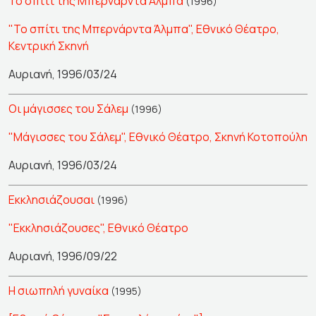
Το σπίτι της Μπερνάρντα Άλμπα
(1996)
"Το σπίτι της Μπερνάρντα Άλμπα", Εθνικό Θέατρο,
Κεντρική Σκηνή
Αυριανή, 1996/03/24
Οι μάγισσες του Σάλεμ
(1996)
"Μάγισσες του Σάλεμ", Εθνικό Θέατρο, Σκηνή Κοτοπούλη
Αυριανή, 1996/03/24
Εκκλησιάζουσαι
(1996)
"Εκκλησιάζουσες", Εθνικό Θέατρο
Αυριανή, 1996/09/22
Η σιωπηλή γυναίκα
(1995)