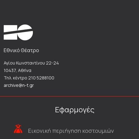
Εθνικό Θέατρο
Αγίου Κωνσταντίνου 22-24
10437, Αθήνα
Τηλ. κέντρο 210 5288100
archive@n-t.gr
Εφαρμογές
Εικονική περιήγηση κοστουμιών