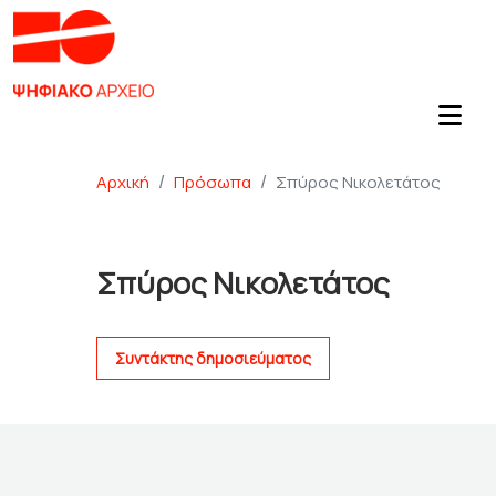
Αρχική
Πρόσωπα
Σπύρος Νικολετάτος
Σπύρος Νικολετάτος
Συντάκτης δημοσιεύματος