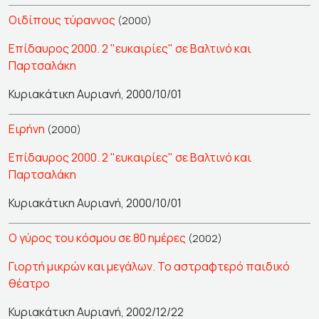
Οιδίπους τύραννος
(2000)
Επίδαυρος 2000. 2 "ευκαιρίες" σε Βαλτινό και
Παρτσαλάκη
Κυριακάτικη Αυριανή, 2000/10/01
Ειρήνη
(2000)
Επίδαυρος 2000. 2 "ευκαιρίες" σε Βαλτινό και
Παρτσαλάκη
Κυριακάτικη Αυριανή, 2000/10/01
Ο γύρος του κόσμου σε 80 ημέρες
(2002)
Γιορτή μικρών και μεγάλων. Το αστραφτερό παιδικό
θέατρο
Κυριακάτικη Αυριανή, 2002/12/22