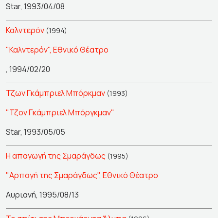
Star, 1993/04/08
Καλντερόν
(1994)
"Καλντερόν", Εθνικό Θέατρο
, 1994/02/20
Τζων Γκάμπριελ Μπόρκμαν
(1993)
"Τζον Γκάμπριελ Μπόργκμαν"
Star, 1993/05/05
Η απαγωγή της Σμαράγδως
(1995)
"Αρπαγή της Σμαράγδως", Εθνικό Θέατρο
Αυριανή, 1995/08/13