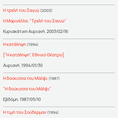
Η τρελή του Σαγιώ
(2003)
Η Μαρινέλλα. "Τρελή του Σαγιώ"
Κυριακάτικη Αυριανή, 2003/02/16
Η κατάληψη
(1994)
["Η κατάληψη", Εθνικό Θέατρο]
Αυριανή, 1994/01/30
Η δούκισσα του Μάλφι
(1987)
"Η δούκισσα του Μάλφι"
Εβδόμη, 1987/05/10
Η τιμή του Σούδερμαν
(1994)