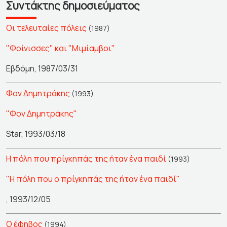
Συντάκτης δημοσιεύματος
Οι τελευταίες πόλεις
(1987)
"Φοίνισσες" και "Μιμίαμβοι"
Εβδόμη, 1987/03/31
Φον Δημητράκης
(1993)
"Φον Δημητράκης"
Star, 1993/03/18
Η πόλη που πρίγκηπάς της ήταν ένα παιδί
(1993)
"Η πόλη που ο πρίγκηπάς της ήταν ένα παιδί"
, 1993/12/05
Ο έφηβος
(1994)