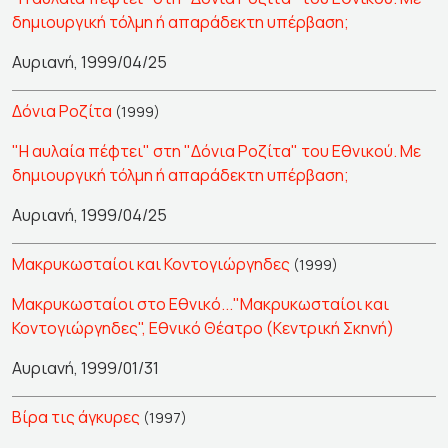
δημιουργική τόλμη ή απαράδεκτη υπέρβαση;
Αυριανή, 1999/04/25
Δόνια Ροζίτα
(1999)
"Η αυλαία πέφτει" στη "Δόνια Ροζίτα" του Εθνικού. Με
δημιουργική τόλμη ή απαράδεκτη υπέρβαση;
Αυριανή, 1999/04/25
Μακρυκωσταίοι και Κοντογιώργηδες
(1999)
Μακρυκωσταίοι στο Εθνικό..."Μακρυκωσταίοι και
Κοντογιώργηδες", Εθνικό Θέατρο (Κεντρική Σκηνή)
Αυριανή, 1999/01/31
Βίρα τις άγκυρες
(1997)