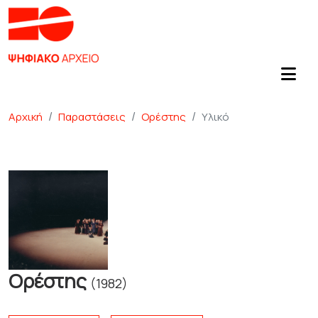
Αρχική
Παραστάσεις
Ορέστης
Υλικό
Ορέστης
(1982)