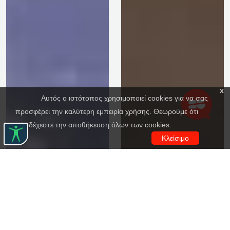
x
Αυτός ο ιστότοπος χρησιμοποιεί cookies για να σας
προσφέρει την καλύτερη εμπειρία χρήσης. Θεωρούμε ότι
αποδέχεστε την αποθήκευση όλων των cookies.
Κλείσιμο