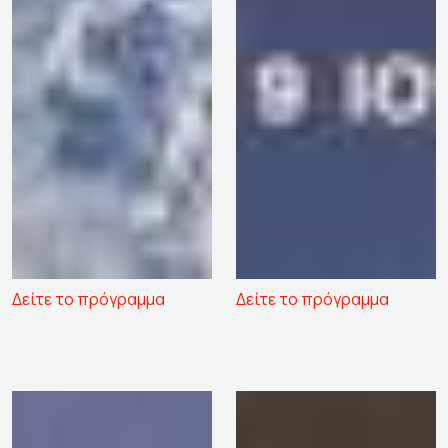
Δείτε το πρόγραμμα
Δείτε το πρόγραμμα