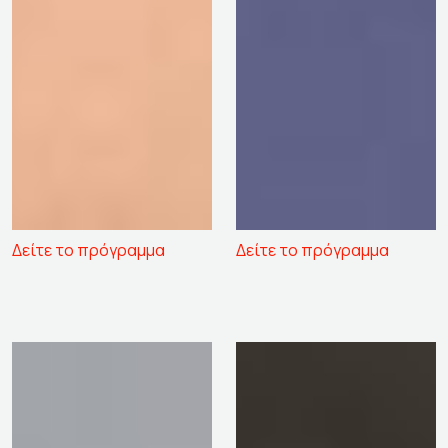
Δείτε το πρόγραμμα
Δείτε το πρόγραμμα