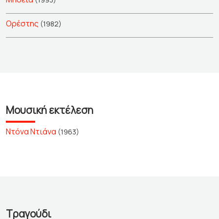
Ορέστης
(1982)
Μουσική εκτέλεση
Ντόνα Ντιάνα
(1963)
Τραγούδι