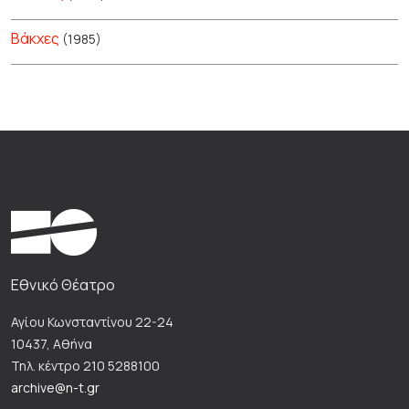
Βάκχες
(1985)
Εθνικό Θέατρο
Αγίου Κωνσταντίνου 22-24
10437, Αθήνα
Τηλ. κέντρο 210 5288100
archive@n-t.gr