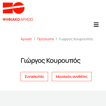
Αρχική
Πρόσωπα
Γιώργος Κουρουπός
Γιώργος Κουρουπός
Συντελεστές
Μουσικός συνθέτης