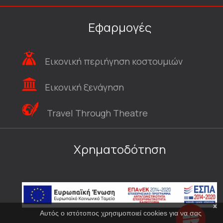
Εφαρμογές
Εικονική περιήγηση κοστουμιών
Εικονική ξενάγηση
Travel Through Theatre
Χρηματοδότηση
x
Αυτός ο ιστότοπος χρησιμοποιεί cookies για να σας