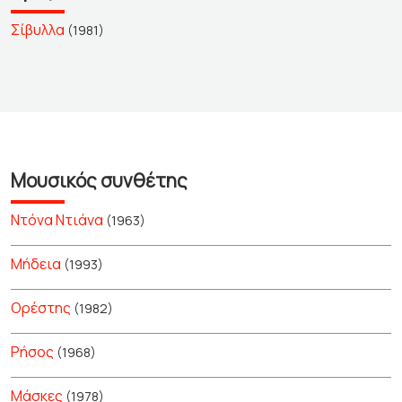
Σίβυλλα
(1981)
Μουσικός συνθέτης
Ντόνα Ντιάνα
(1963)
Μήδεια
(1993)
Ορέστης
(1982)
Ρήσος
(1968)
Μάσκες
(1978)