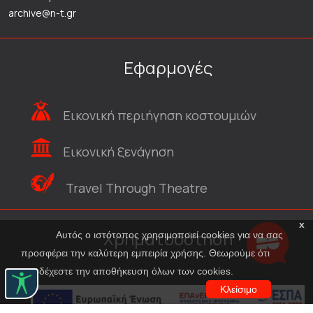
archive@n-t.gr
Εφαρμογές
Εικονική περιήγηση κοστουμιών
Εικονική ξενάγηση
Travel Through Theatre
x
Χρηματοδότηση
Αυτός ο ιστότοπος χρησιμοποιεί cookies για να σας
προσφέρει την καλύτερη εμπειρία χρήσης. Θεωρούμε ότι
αποδέχεστε την αποθήκευση όλων των cookies.
Κλείσιμο