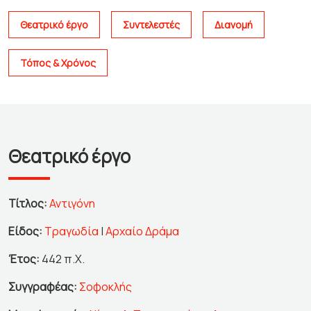
Θεατρικό έργο
Συντελεστές
Διανομή
Τόπος & Χρόνος
Θεατρικό έργο
Τίτλος:
Αντιγόνη
Είδος:
Τραγωδία
|
Αρχαίο Δράμα
Έτος:
442 π.Χ.
Συγγραφέας:
Σοφοκλής