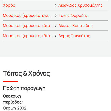
Χορός
Λεωνίδας Χρυσομάλλης
Μουσικός (κρουστά, έγχορδα, ιδιόφωνα)
Τάκης Φαραζής
Μουσικός (κρουστά, ιδιόφωνα)
Αλέκος Χρηστίδης
Μουσικός (κρουστά, ιδιόφωνα)
Δήμος Τσιγκάκος
Τόπος & Χρόνος
Πρώτη παραγωγή
Θεατρική
περίοδος:
Θερινή 2002