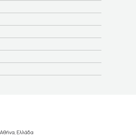
Αθήνα, Ελλάδα