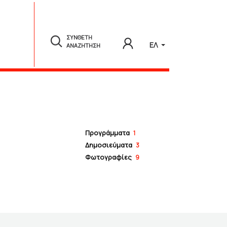
ΣΥΝΘΕΤΗ
ΕΛ
ΑΝΑΖΗΤΗΣΗ
Προγράμματα
1
Δημοσιεύματα
3
Φωτογραφίες
9