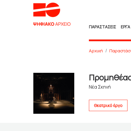
ΠΑΡΑΣΤΑΣΕΙΣ
ΕΡΓΑ
Αρχική
Παραστάσ
Προμηθέα
Νέα Σκηνή
Θεατρικό έργο