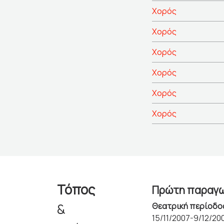
Χορός
Χορός
Χορός
Χορός
Χορός
Χορός
Τόπος
Πρώτη παραγ
&
Θεατρική περίοδο
15/11/2007-9/12/20