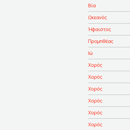
Βία
Ωκεανός
Ήφαιστος
Προμηθέας
Ιώ
Χορός
Χορός
Χορός
Χορός
Χορός
Χορός