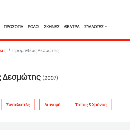
ΠΡΟΣΩΠΑ
ΡΟΛΟΙ
ΣΚΗΝΕΣ
ΘΕΑΤΡΑ
ΣΥΛΛΟΓΈΣ
εις
Προμηθέας Δεσμώτης
ς Δεσμώτης
(2007)
Συντελεστές
Διανομή
Τόπος & Χρόνος