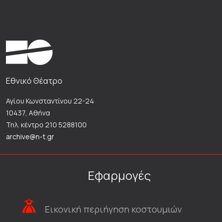
Εθνικό Θέατρο
Αγίου Κωνσταντίνου 22-24
10437, Αθήνα
Τηλ. κέντρο 210 5288100
archive@n-t.gr
Εφαρμογές
Εικονική περιήγηση κοστουμιών