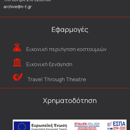
archive@n-t.gr
Εφαρμογές
Εικονική περιήγηση κοστουμιών
Εικονική ξενάγηση
Travel Through Theatre
Χρηματοδότηση