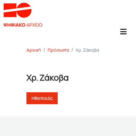
Αρχική
Πρόσωπα
Χρ. Ζάκοβα
Χρ. Ζάκοβα
Ηθοποιός