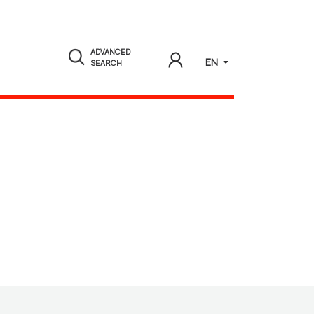
ADVANCED
EN
SEARCH