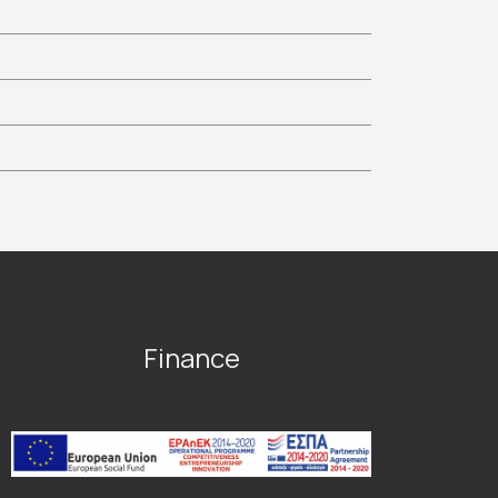
Finance