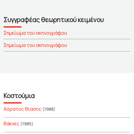
Συγγραφέας θεωρητικού κειμένου
Σημείωμα του σκηνογράφου
Σημείωμα του σκηνογράφου
Κοστούμια
Αόρατος θίασος
(1988)
Βάκχες
(1985)