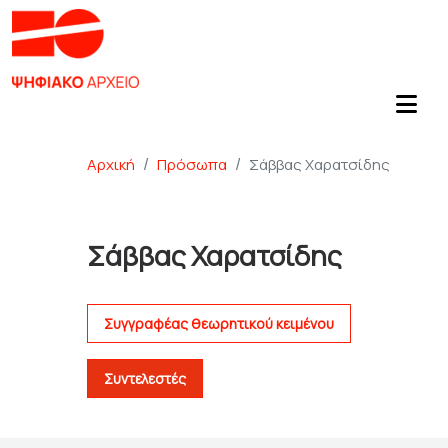
Αρχική
Πρόσωπα
Σάββας Χαρατσίδης
Σάββας Χαρατσίδης
Συγγραφέας θεωρητικού κειμένου
Συντελεστές