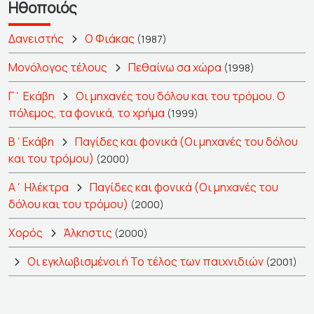
Ηθοποιός
Δανειστής
Ο Φιάκας
(1987)
Μονόλογος τέλους
Πεθαίνω σα χώρα
(1998)
Γ΄ Εκάβη
Οι μηχανές του δόλου και του τρόμου. Ο
πόλεμος, τα φονικά, το χρήμα
(1999)
Β΄Εκάβη
Παγίδες και φονικά (Οι μηχανές του δόλου
και του τρόμου)
(2000)
Α΄ Ηλέκτρα
Παγίδες και φονικά (Οι μηχανές του
δόλου και του τρόμου)
(2000)
Χορός
Άλκηστις
(2000)
Οι εγκλωβισμένοι ή Το τέλος των παιχνιδιών
(2001)