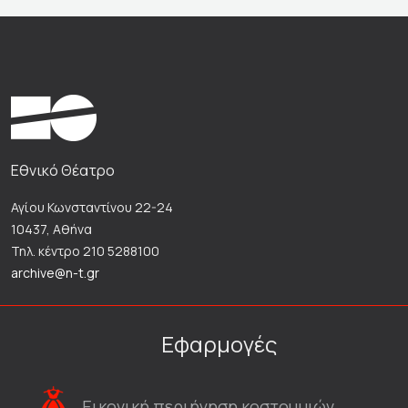
Εθνικό Θέατρο
Αγίου Κωνσταντίνου 22-24
10437, Αθήνα
Τηλ. κέντρο 210 5288100
archive@n-t.gr
Εφαρμογές
Εικονική περιήγηση κοστουμιών