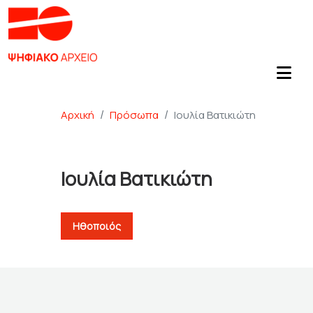
Αρχική
Πρόσωπα
Ιουλία Βατικιώτη
Ιουλία Βατικιώτη
Ηθοποιός