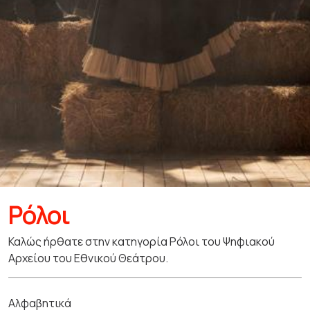
Ρόλοι
Καλώς ήρθατε στην κατηγορία Ρόλοι του Ψηφιακού
Αρχείου του Εθνικού Θεάτρου.
Αλφαβητικά