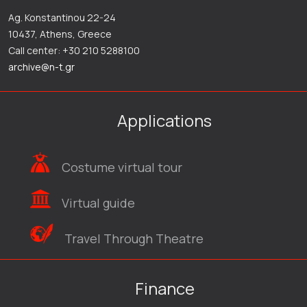
Ag. Konstantinou 22-24
10437, Athens, Greece
Call center: +30 210 5288100
archive@n-t.gr
Applications
Costume virtual tour
Virtual guide
Travel Through Theatre
Finance