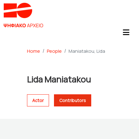
Home
People
Maniatakou, Lida
Lida Maniatakou
Actor
Contributors