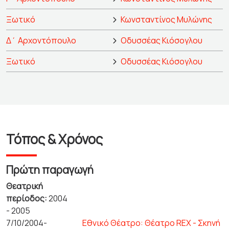
Ξωτικό
Κωνσταντίνος Μυλώνης
Δ΄ Αρχοντόπουλο
Οδυσσέας Κιόσογλου
Ξωτικό
Οδυσσέας Κιόσογλου
Τόπος & Χρόνος
Πρώτη παραγωγή
Θεατρική
περίοδος:
2004
- 2005
7/10/2004-
Εθνικό Θέατρο: Θέατρο REX - Σκηνή