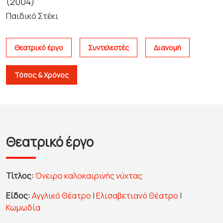
(2004)
Παιδικό Στέκι
Θεατρικό έργο
Συντελεστές
Διανομή
Τόπος & Χρόνος
Θεατρικό έργο
Τίτλος:
Όνειρο καλοκαιρινής νύχτας
Είδος:
Αγγλικό Θέατρο
|
Ελισαβετιανό Θέατρο
|
Κωμωδία