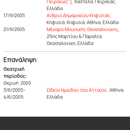
Πειραιώς"]
,
Καστέλα, Πειραιάς,
Ελλάδα
17/9/2005
Αίθριο Δημαρχείου Κηφισιάς
,
Κηφισιά, Κηφισιά, Αθήνα, Ελλάδα
21/9/2005
Μέγαρο Μουσικής Θεσσαλονίκης
,
25ης Μαρτίου & Παραλία,
Θεσσαλονίκη, Ελλάδα
Επανάληψη
Θεατρική
περίοδος:
Θερινή 2005
3/6/2005-
Ωδείο Ηρώδου του Αττικού
, Αθήνα,
4/6/2005
Ελλάδα