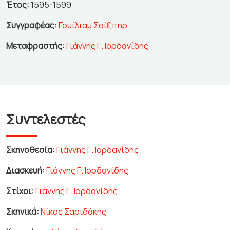
Έτος:
1595-1599
Συγγραφέας:
Γουίλιαμ Σαίξπηρ
Μεταφραστής:
Γιάννης Γ. Ιορδανίδης
Συντελεστές
Σκηνοθεσία:
Γιάννης Γ. Ιορδανίδης
Διασκευή:
Γιάννης Γ. Ιορδανίδης
Στίχοι:
Γιάννης Γ. Ιορδανίδης
Σκηνικά:
Νίκος Σαριδάκης