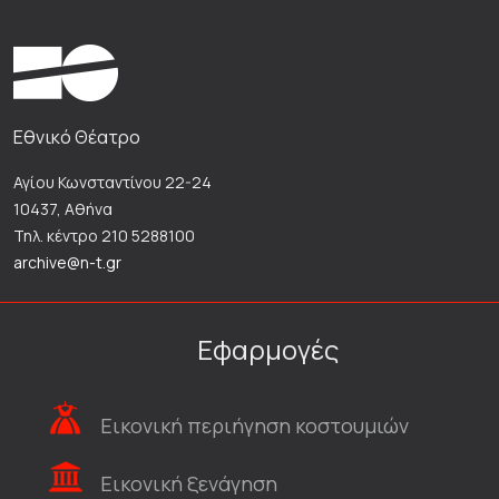
Εθνικό Θέατρο
Αγίου Κωνσταντίνου 22-24
10437, Αθήνα
Τηλ. κέντρο 210 5288100
archive@n-t.gr
Εφαρμογές
Εικονική περιήγηση κοστουμιών
Εικονική ξενάγηση