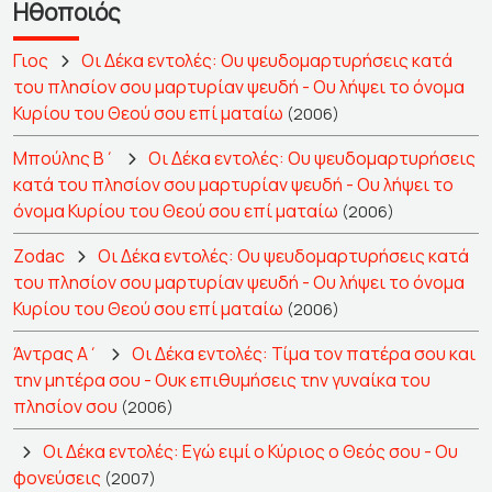
Ηθοποιός
Γιος
Οι Δέκα εντολές: Ου ψευδομαρτυρήσεις κατά
του πλησίον σου μαρτυρίαν ψευδή - Ου λήψει το όνομα
Κυρίου του Θεού σου επί ματαίω
(2006)
Μπούλης Β΄
Οι Δέκα εντολές: Ου ψευδομαρτυρήσεις
κατά του πλησίον σου μαρτυρίαν ψευδή - Ου λήψει το
όνομα Κυρίου του Θεού σου επί ματαίω
(2006)
Zodac
Οι Δέκα εντολές: Ου ψευδομαρτυρήσεις κατά
του πλησίον σου μαρτυρίαν ψευδή - Ου λήψει το όνομα
Κυρίου του Θεού σου επί ματαίω
(2006)
Άντρας Α΄
Οι Δέκα εντολές: Τίμα τον πατέρα σου και
την μητέρα σου - Ουκ επιθυμήσεις την γυναίκα του
πλησίον σου
(2006)
Οι Δέκα εντολές: Εγώ ειμί ο Κύριος ο Θεός σου - Ου
φονεύσεις
(2007)