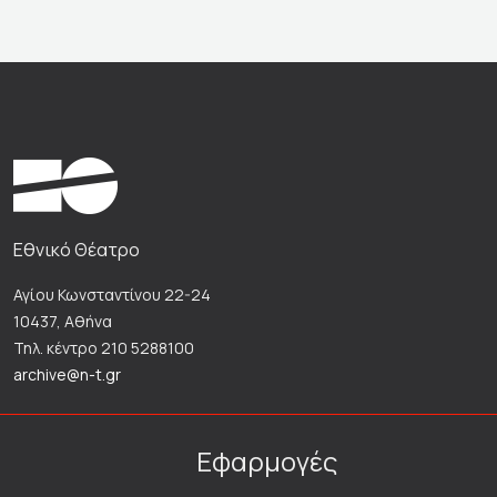
Εθνικό Θέατρο
Αγίου Κωνσταντίνου 22-24
10437, Αθήνα
Τηλ. κέντρο 210 5288100
archive@n-t.gr
Εφαρμογές