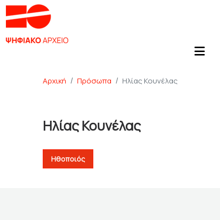
Αρχική
Πρόσωπα
Ηλίας Κουνέλας
Ηλίας Κουνέλας
Ηθοποιός