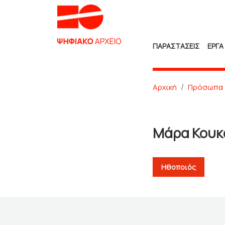
ΠΑΡΑΣΤΑΣΕΙΣ
ΕΡΓΑ
Αρχική
Πρόσωπα
Μάρα Κουκ
Ηθοποιός