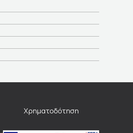
Χρηματοδότηση