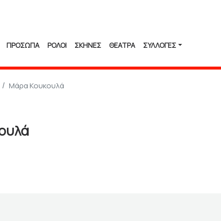
ΠΡΟΣΩΠΑ
ΡΟΛΟΙ
ΣΚΗΝΕΣ
ΘΕΑΤΡΑ
ΣΥΛΛΟΓΈΣ
Μάρα Κουκουλά
ουλά