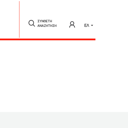
ΣΥΝΘΕΤΗ
ΕΛ
ΑΝΑΖΗΤΗΣΗ