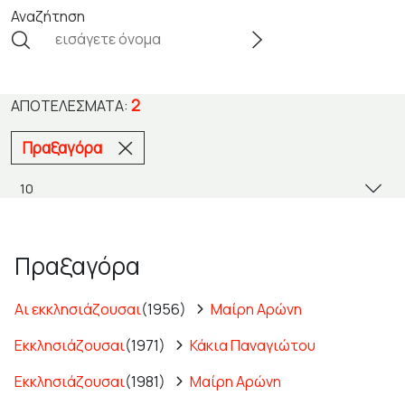
Αναζήτηση
2
ΑΠΟΤΕΛΈΣΜΑΤΑ:
Πραξαγόρα
Πραξαγόρα
Αι εκκλησιάζουσαι
(1956)
Μαίρη Αρώνη
Εκκλησιάζουσαι
(1971)
Κάκια Παναγιώτου
Εκκλησιάζουσαι
(1981)
Μαίρη Αρώνη