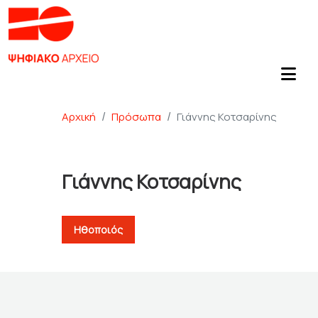
Αρχική
Πρόσωπα
Γιάννης Κοτσαρίνης
Γιάννης Κοτσαρίνης
Ηθοποιός