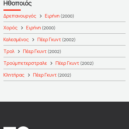
Ηθοποιός
Δρεπανουργός
Ειρήνη
(2000)
Χορός
Ειρήνη
(2000)
Καλεσμένος
Πέερ Γκυντ
(2002)
Τρολ
Πέερ Γκυντ
(2002)
Τρούμπετερστραλε
Πέερ Γκυντ
(2002)
Κλητήρας
Πέερ Γκυντ
(2002)