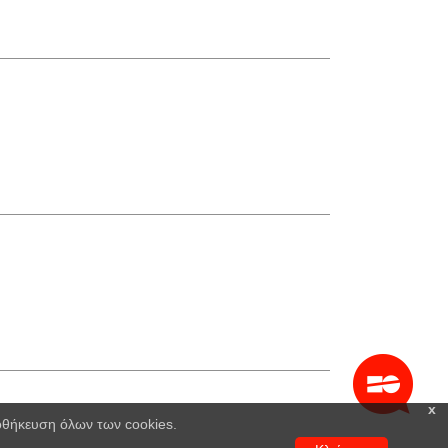
x
ποθήκευση όλων των cookies.