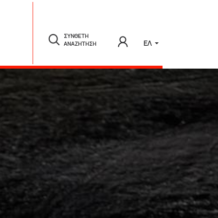
ΣΥΝΘΕΤΗ
ΕΛ
ΑΝΑΖΗΤΗΣΗ