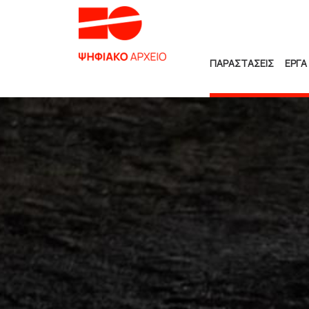
ΠΑΡΑΣΤΑΣΕΙΣ
ΕΡΓΑ