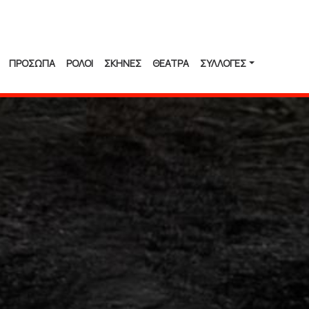
ΠΡΟΣΩΠΑ
ΡΟΛΟΙ
ΣΚΗΝΕΣ
ΘΕΑΤΡΑ
ΣΥΛΛΟΓΈΣ