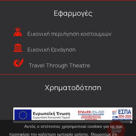
Εφαρμογές
Εικονική περιήγηση κοστουμιών
Εικονική ξενάγηση
Travel Through Theatre
Χρηματοδότηση
x
Αυτός ο ιστότοπος χρησιμοποιεί cookies για να σας
προσφέρει την καλύτερη εμπειρία χρήσης. Θεωρούμε ότι