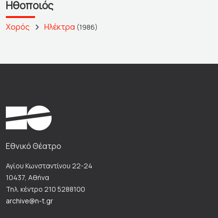
Ηθοποιός
Χορός
Ηλέκτρα
(1986)
Εθνικό Θέατρο
Αγίου Κωνσταντίνου 22-24
10437, Αθήνα
Τηλ. κέντρο 210 5288100
archive@n-t.gr