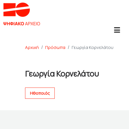
Αρχική
Πρόσωπα
Γεωργία Κορνελάτου
Γεωργία Κορνελάτου
Ηθοποιός