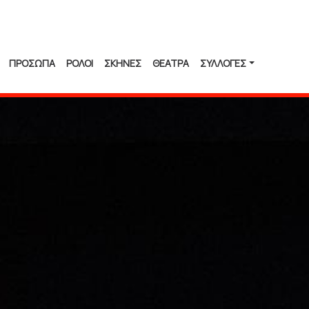
ΠΡΟΣΩΠΑ
ΡΟΛΟΙ
ΣΚΗΝΕΣ
ΘΕΑΤΡΑ
ΣΥΛΛΟΓΈΣ