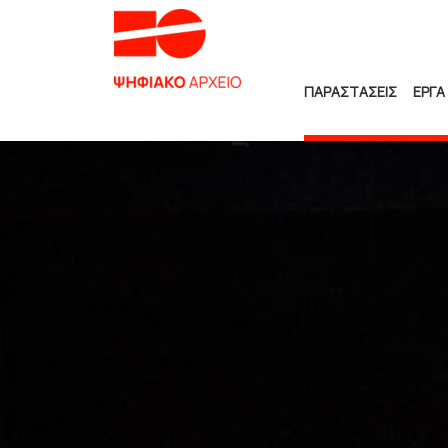
ΠΑΡΑΣΤΑΣΕΙΣ
ΕΡΓΑ