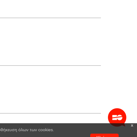
x
ποθήκευση όλων των cookies.