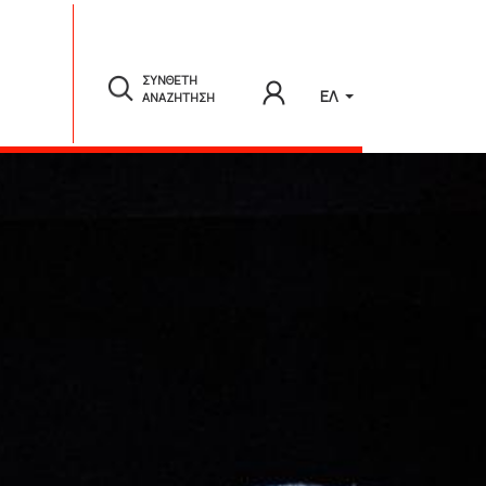
ΣΥΝΘΕΤΗ
ΕΛ
ΑΝΑΖΗΤΗΣΗ