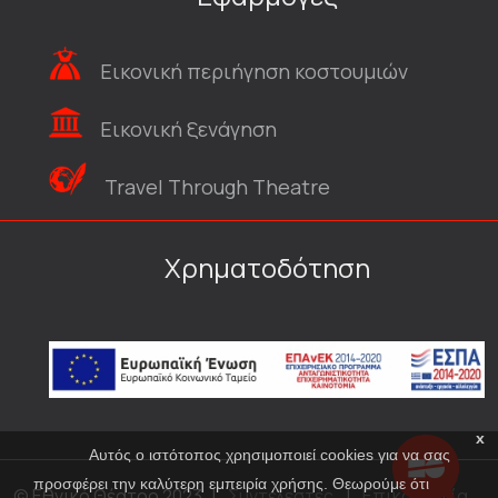
Εικονική περιήγηση κοστουμιών
Εικονική ξενάγηση
Travel Through Theatre
Χρηματοδότηση
x
Αυτός ο ιστότοπος χρησιμοποιεί cookies για να σας
προσφέρει την καλύτερη εμπειρία χρήσης. Θεωρούμε ότι
© Εθνικό Θέατρο 2023
|
Συντελεστές
|
Επικοινωνία