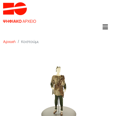
Αρχική
Κοστούμι