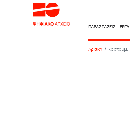
ΠΑΡΑΣΤΑΣΕΙΣ
ΕΡΓΑ
Αρχική
Κοστούμι