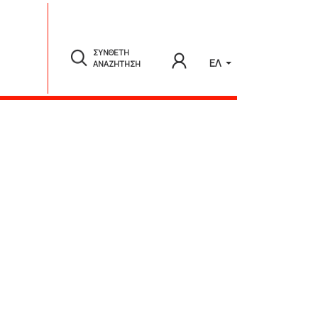
ΣΥΝΘΕΤΗ
ΕΛ
ΑΝΑΖΗΤΗΣΗ