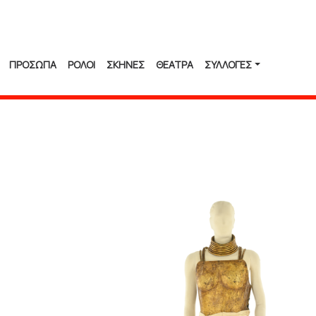
ΠΡΟΣΩΠΑ
ΡΟΛΟΙ
ΣΚΗΝΕΣ
ΘΕΑΤΡΑ
ΣΥΛΛΟΓΈΣ