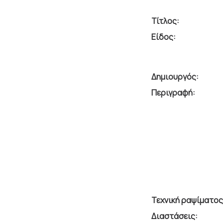
Τίτλος:
Είδος:
Δημιουργός:
Περιγραφή:
Τεχνική ραψίματος
Διαστάσεις: