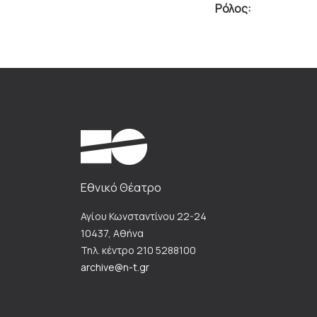
Ρόλος:
Εθνικό Θέατρο
Αγίου Κωνσταντίνου 22-24
10437, Αθήνα
Τηλ. κέντρο 210 5288100
archive@n-t.gr