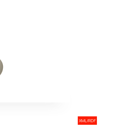
XML/RDF