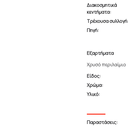
Διακοσμητικά
κεντήματα:
Τρέχουσα συλλογή
Πηγή:
Εξαρτήματα
Χρυσό περιλαίμιο
Είδος:
Χρώμα:
Υλικό:
Παραστάσεις: