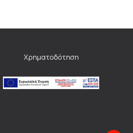
Χρηματοδότηση