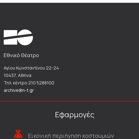
Εθνικό Θέατρο
Αγίου Κωνσταντίνου 22-24
10437, Αθήνα
Τηλ. κέντρο 210 5288100
archive@n-t.gr
Εφαρμογές
Εικονική περιήγηση κοστουμιών