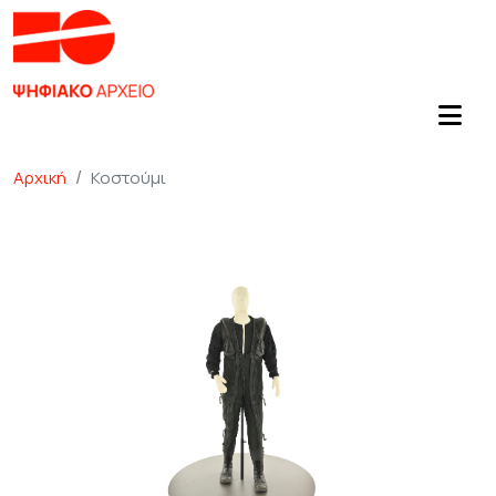
Αρχική
Κοστούμι