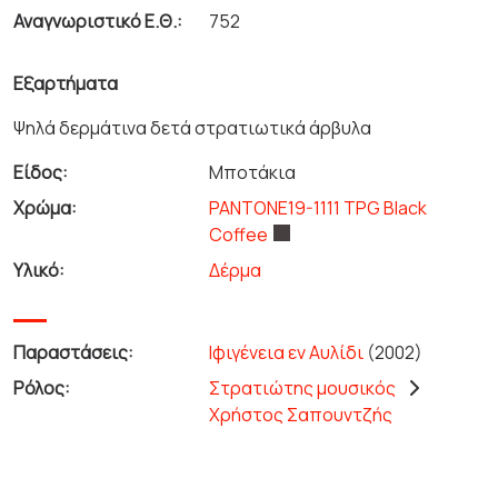
Αναγνωριστικό Ε.Θ.:
752
Εξαρτήματα
Ψηλά δερμάτινα δετά στρατιωτικά άρβυλα
Είδος:
Μποτάκια
Χρώμα:
PANTONE19-1111 TPG Black
Coffee
Υλικό:
Δέρμα
Παραστάσεις:
Ιφιγένεια εν Αυλίδι
(2002)
Ρόλος:
Στρατιώτης μουσικός
Χρήστος Σαπουντζής