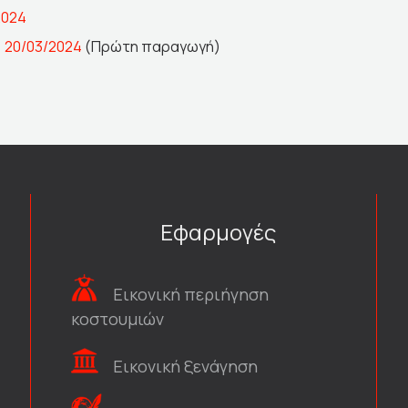
2024
>
20/03/2024
(Πρώτη παραγωγή)
Εφαρμογές
Εικονική περιήγηση
κοστουμιών
Εικονική ξενάγηση