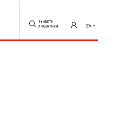
ΣΥΝΘΕΤΗ
ΕΛ
ΑΝΑΖΗΤΗΣΗ