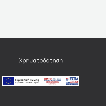
Χρηματοδότηση