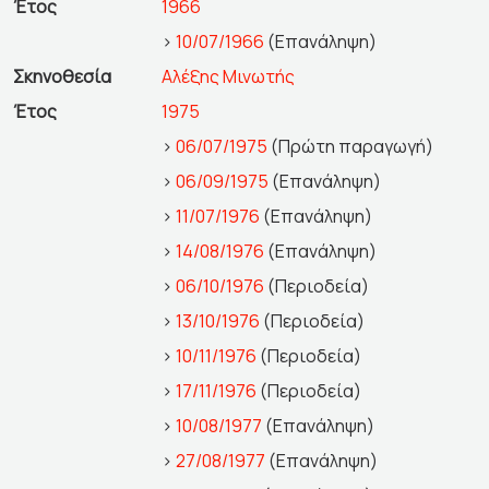
Έτος
1966
>
10/07/1966
(Επανάληψη)
Σκηνοθεσία
Αλέξης Μινωτής
Έτος
1975
>
06/07/1975
(Πρώτη παραγωγή)
>
06/09/1975
(Επανάληψη)
>
11/07/1976
(Επανάληψη)
>
14/08/1976
(Επανάληψη)
>
06/10/1976
(Περιοδεία)
>
13/10/1976
(Περιοδεία)
>
10/11/1976
(Περιοδεία)
>
17/11/1976
(Περιοδεία)
>
10/08/1977
(Επανάληψη)
>
27/08/1977
(Επανάληψη)