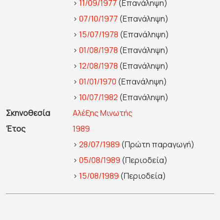
>
11/09/1977
(Επανάληψη)
>
07/10/1977
(Επανάληψη)
>
15/07/1978
(Επανάληψη)
>
01/08/1978
(Επανάληψη)
>
12/08/1978
(Επανάληψη)
>
01/01/1970
(Επανάληψη)
>
10/07/1982
(Επανάληψη)
Σκηνοθεσία
Αλέξης Μινωτής
Έτος
1989
>
28/07/1989
(Πρώτη παραγωγή)
>
05/08/1989
(Περιοδεία)
>
15/08/1989
(Περιοδεία)