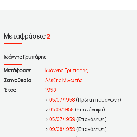
Μεταφράσεις
2
Ιωάννης Γρυπάρης
Μετάφραση
Ιωάννης Γρυπάρης
Σκηνοθεσία
Αλέξης Μινωτής
Έτος
1958
>
05/07/1958
(Πρώτη παραγωγή)
>
01/08/1958
(Επανάληψη)
>
05/07/1959
(Επανάληψη)
>
09/08/1959
(Επανάληψη)