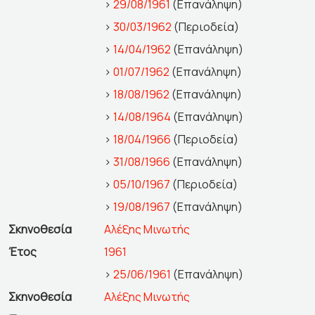
>
29/08/1961
(Επανάληψη)
>
30/03/1962
(Περιοδεία)
>
14/04/1962
(Επανάληψη)
>
01/07/1962
(Επανάληψη)
>
18/08/1962
(Επανάληψη)
>
14/08/1964
(Επανάληψη)
>
18/04/1966
(Περιοδεία)
>
31/08/1966
(Επανάληψη)
>
05/10/1967
(Περιοδεία)
>
19/08/1967
(Επανάληψη)
Σκηνοθεσία
Αλέξης Μινωτής
Έτος
1961
>
25/06/1961
(Επανάληψη)
Σκηνοθεσία
Αλέξης Μινωτής